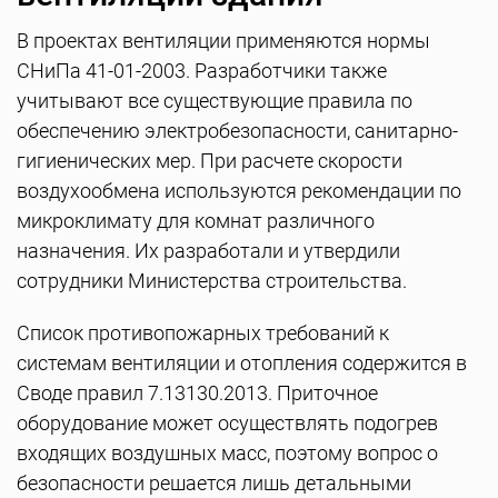
В проектах вентиляции применяются нормы
СНиПа 41-01-2003. Разработчики также
учитывают все существующие правила по
обеспечению электробезопасности, санитарно-
гигиенических мер. При расчете скорости
воздухообмена используются рекомендации по
микроклимату для комнат различного
назначения. Их разработали и утвердили
сотрудники Министерства строительства.
Список противопожарных требований к
системам вентиляции и отопления содержится в
Своде правил 7.13130.2013. Приточное
оборудование может осуществлять подогрев
входящих воздушных масс, поэтому вопрос о
безопасности решается лишь детальными