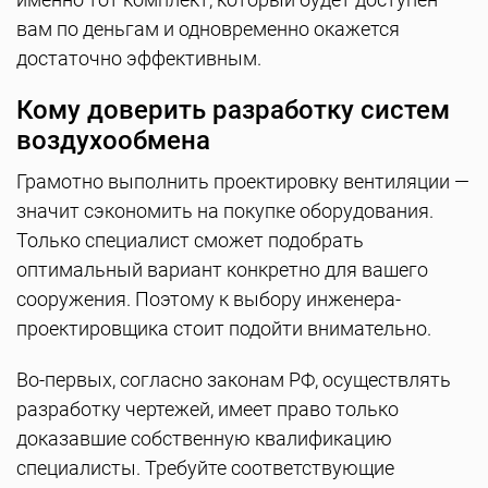
вам по деньгам и одновременно окажется
достаточно эффективным.
Кому доверить разработку систем
воздухообмена
Грамотно выполнить проектировку вентиляции —
значит сэкономить на покупке оборудования.
Только специалист сможет подобрать
оптимальный вариант конкретно для вашего
сооружения. Поэтому к выбору инженера-
проектировщика стоит подойти внимательно.
Во-первых, согласно законам РФ, осуществлять
разработку чертежей, имеет право только
доказавшие собственную квалификацию
специалисты. Требуйте соответствующие