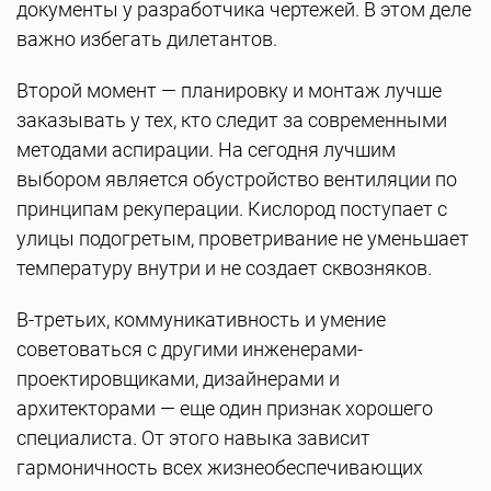
документы у разработчика чертежей. В этом деле
важно избегать дилетантов.
Второй момент — планировку и монтаж лучше
заказывать у тех, кто следит за современными
методами аспирации. На сегодня лучшим
выбором является обустройство вентиляции по
принципам рекуперации. Кислород поступает с
улицы подогретым, проветривание не уменьшает
температуру внутри и не создает сквозняков.
В-третьих, коммуникативность и умение
советоваться с другими инженерами-
проектировщиками, дизайнерами и
архитекторами — еще один признак хорошего
специалиста. От этого навыка зависит
гармоничность всех жизнеобеспечивающих