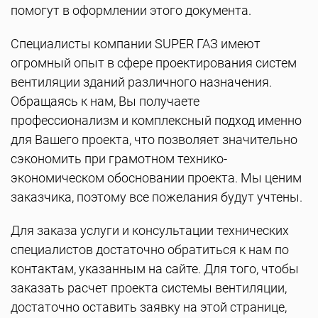
помогут в оформлении этого документа.
Специалисты компании SUPER ГАЗ имеют
огромный опыт в сфере проектирования систем
вентиляции зданий различного назначения.
Обращаясь к нам, Вы получаете
профессионализм и комплексный подход именно
для Вашего проекта, что позволяет значительно
сэкономить при грамотном технико-
экономическом обосновании проекта. Мы ценим
заказчика, поэтому все пожелания будут учтены.
Для заказа услуги и консультации технических
специалистов достаточно обратиться к нам по
контактам, указанным на сайте. Для того, чтобы
заказать расчет проекта системы вентиляции,
достаточно оставить заявку на этой странице,