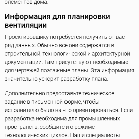
элементов дома.
Информация для планировки
вентиляции
Проектировщику потребуется получить от вас
ряд данных. Обычно все они содержатся в
строительной, технологической и архитектурной
документации. Там присутствуют необходимые
для чертежей поэтажные планы. Эта информация
значительно ускорит разработку плана.
Дополнительно предоставьте техническое
задание в письменной форме, чтобы
исполнителю было на что ориентироваться. Если
разработка необходима для промышленных
пространств, сообщите и о режиме
технологических циклов. Наши специалисты