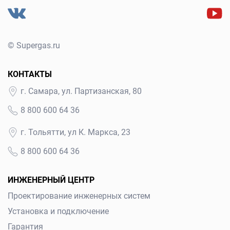
© Supergas.ru
КОНТАКТЫ
г. Самара, ул. Партизанская, 80
8 800 600 64 36
г. Тольятти, ул К. Маркса, 23
8 800 600 64 36
ИНЖЕНЕРНЫЙ ЦЕНТР
Проектирование инженерных систем
Установка и подключение
Гарантия