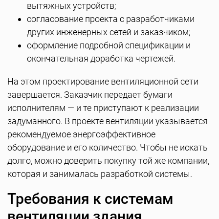
вытяжных устройств;
согласование проекта с разработчиками
других инженерных сетей и заказчиком;
оформление подробной спецификации и
окончательная доработка чертежей.
На этом проектирование вентиляционной сети
завершается. Заказчик передает бумаги
исполнителям — и те приступают к реализации
задуманного. В проекте вентиляции указывается
рекомендуемое энергоэффективное
оборудование и его количество. Чтобы не искать
долго, можно доверить покупку той же компании,
которая и занималась разработкой системы.
Требования к системам
вентиляции здания