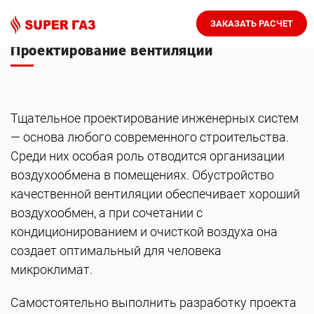
ЗАКАЗАТЬ РАСЧЕТ
Проектирование вентиляции
Тщательное проектирование инженерных систем
— основа любого современного строительства.
Среди них особая роль отводится организации
воздухообмена в помещениях. Обустройство
качественной вентиляции обеспечивает хороший
воздухообмен, а при сочетании с
кондиционированием и очисткой воздуха она
создает оптимальный для человека
микроклимат.
Самостоятельно выполнить разработку проекта