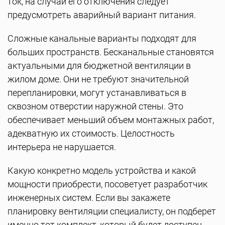
ток, на случай его отключения следует
предусмотреть аварийный вариант питания.
Сложные канальные варианты подходят для
больших пространств. Бесканальные становятся
актуальными для бюджетной вентиляции в
жилом доме. Они не требуют значительной
перепланировки, могут устанавливаться в
сквозном отверстии наружной стены. Это
обеспечивает меньший объем монтажных работ,
адекватную их стоимость. Целостность
интерьера не нарушается.
Какую конкретно модель устройства и какой
мощности приобрести, посоветует разработчик
инженерных систем. Если вы закажете
планировку вентиляции специалисту, он подберет
именно тот комплект, который будет доступен