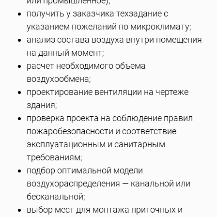
или промышленное);
получить у заказчика техзадание с
указанием пожеланий по микроклимату;
анализ состава воздуха внутри помещения
на данный момент;
расчет необходимого объема
воздухообмена;
проектирование вентиляции на чертеже
здания;
проверка проекта на соблюдение правил
пожаробезопасности и соответствие
эксплуатационным и санитарным
требованиям;
подбор оптимальной модели
воздухораспределения — канальной или
бесканальной;
выбор мест для монтажа приточных и