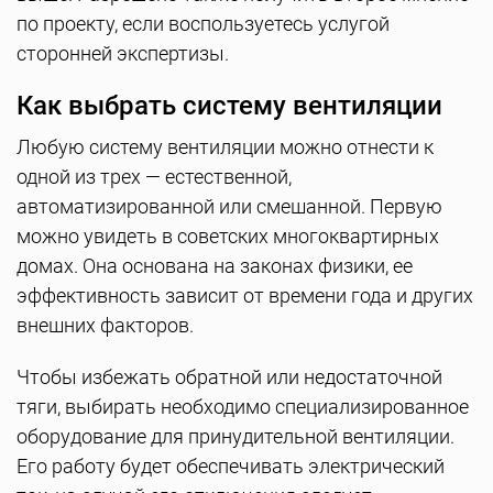
по проекту, если воспользуетесь услугой
сторонней экспертизы.
Как выбрать систему вентиляции
Любую систему вентиляции можно отнести к
одной из трех — естественной,
автоматизированной или смешанной. Первую
можно увидеть в советских многоквартирных
домах. Она основана на законах физики, ее
эффективность зависит от времени года и других
внешних факторов.
Чтобы избежать обратной или недостаточной
тяги, выбирать необходимо специализированное
оборудование для принудительной вентиляции.
Его работу будет обеспечивать электрический