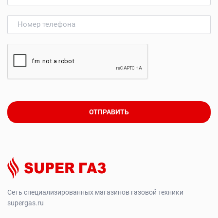
ОТПРАВИТЬ
Сеть специализированных магазинов газовой техники
supergas.ru