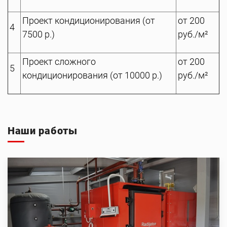
Проект кондиционирования (от
от 200
4
7500 р.)
руб./м²
Проект сложного
от 200
5
кондиционирования (от 10000 р.)
руб./м²
Наши работы