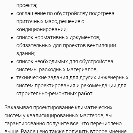
проекта;
соглашение по обустройству подогрева
приточных масс, решение о
кондиционировании;
список нормативных документов,
обязательных для проектов вентиляции
зданий;
список необходимых для обустройства
системы расходных материалов;
технические задания для других инженерных
систем проектирования и рекомендации для
строительно-ремонтных работ.
Заказывая проектирование климатических
систем у квалифицированных мастеров, вы
гарантированно получите все, что перечислено
выше. Разрешено также получить второе мнение