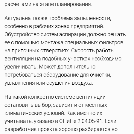
расчетами на этапе планирования.
Актуальна также проблема запыленности,
особенно в рабочих зонах предприятий.
Обустройство систем аспирации должно решать
ее с помощью монтажа специальных фильтров
на приточных отверстиях. Скорость работы
вентиляции на подобных участках необходимо
увеличивать. Может дополнительно
потребоваться оборудование для очистки,
увлажнения или осушения воздуха.
На какой конкретно системе вентиляции
остановить выбор, зависит и от местных
климатических условий. Как именно их
учитывать, указано в СНиПе 2.04.05-91. Если
разработчик проекта хорошо разбирается во