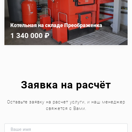
Котельная на складе Преображенка
1 340 000 ₽
Заявка на расчёт
Оставьте заявку на расчет услуги, и наш менеджер
свяжется с Вами.