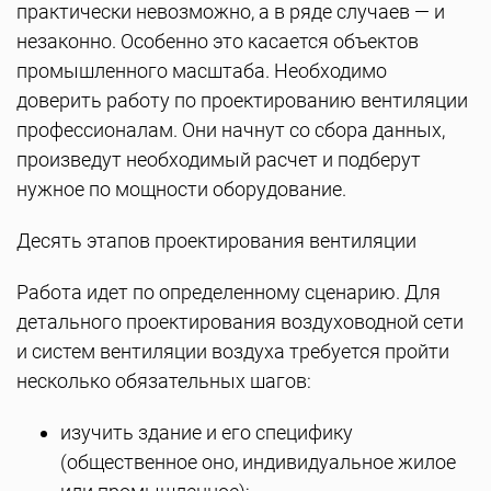
практически невозможно, а в ряде случаев — и
незаконно. Особенно это касается объектов
промышленного масштаба. Необходимо
доверить работу по проектированию вентиляции
профессионалам. Они начнут со сбора данных,
произведут необходимый расчет и подберут
нужное по мощности оборудование.
Десять этапов проектирования вентиляции
Работа идет по определенному сценарию. Для
детального проектирования воздуховодной сети
и систем вентиляции воздуха требуется пройти
несколько обязательных шагов:
изучить здание и его специфику
(общественное оно, индивидуальное жилое