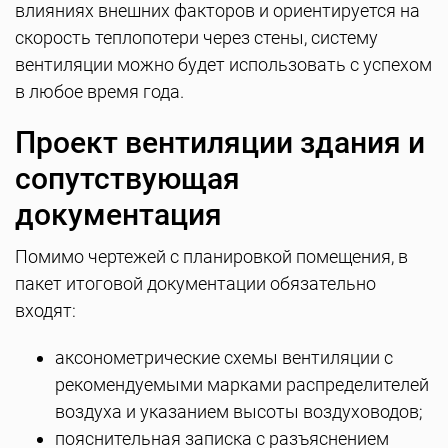
влияниях внешних факторов и ориентируется на
скорость теплопотери через стены, систему
вентиляции можно будет использовать с успехом
в любое время года.
Проект вентиляции здания и
сопутствующая
документация
Помимо чертежей с планировкой помещения, в
пакет итоговой документации обязательно
входят:
аксонометрические схемы вентиляции с
рекомендуемыми марками распределителей
воздуха и указанием высоты воздуховодов;
пояснительная записка с разъяснением