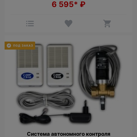
6 595*
₽
Cистема автономного контроля