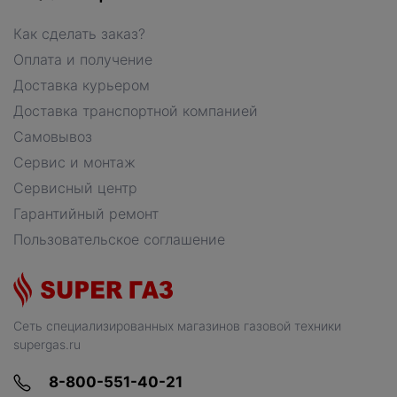
Как сделать заказ?
Оплата и получение
Доставка курьером
Доставка транспортной компанией
Самовывоз
Сервис и монтаж
Сервисный центр
Гарантийный ремонт
Пользовательское соглашение
Сеть специализированных магазинов газовой техники
supergas.ru
8-800-551-40-21