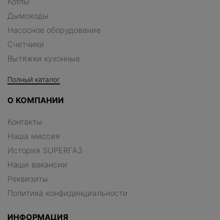
Котлы
Дымоходы
Насосное оборудование
Счетчики
Вытяжки кухонные
Полный каталог
О КОМПАНИИ
Контакты
Наша миссия
История SUPERГАЗ
Наши вакансии
Реквизиты
Политика конфиденциальности
ИНФОРМАЦИЯ