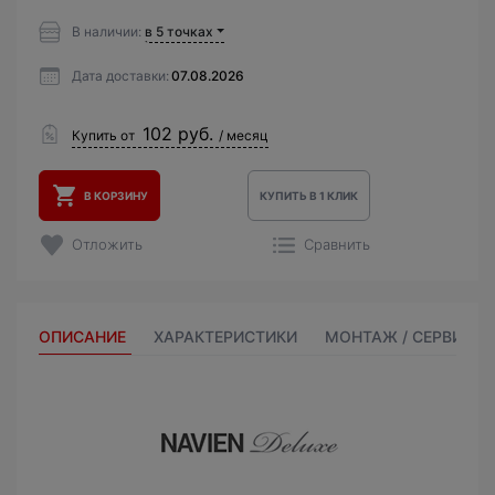
В наличии:
в 5 точках
Дата доставки:
07.08.2026
102 руб.
Купить от
/ месяц
В КОРЗИНУ
КУПИТЬ В 1 КЛИК
Отложить
Сравнить
ОПИСАНИЕ
ХАРАКТЕРИСТИКИ
МОНТАЖ / СЕРВИС