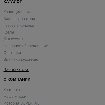
КАТАЛОГ
Кондиционеры
Водонагреватели
Газовые колонки
Котлы
Дымоходы
Насосное оборудование
Счетчики
Вытяжки кухонные
Полный каталог
О КОМПАНИИ
Контакты
Наша миссия
История SUPERГАЗ