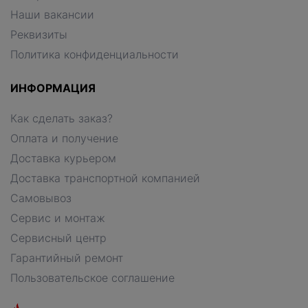
Наши вакансии
Реквизиты
Политика конфиденциальности
ИНФОРМАЦИЯ
Как сделать заказ?
Оплата и получение
Доставка курьером
Доставка транспортной компанией
Самовывоз
Сервис и монтаж
Сервисный центр
Гарантийный ремонт
Пользовательское соглашение