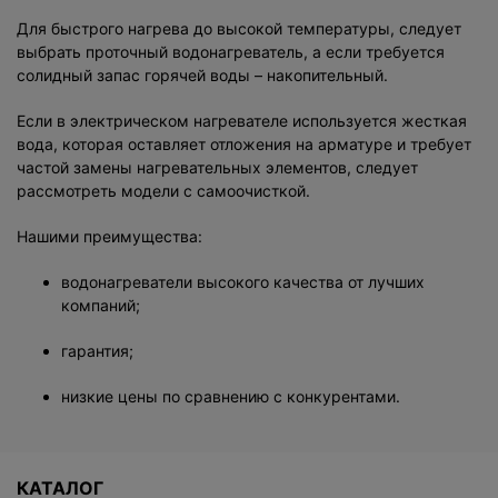
Для быстрого нагрева до высокой температуры, следует
выбрать проточный водонагреватель, а если требуется
солидный запас горячей воды – накопительный.
Если в электрическом нагревателе используется жесткая
вода, которая оставляет отложения на арматуре и требует
частой замены нагревательных элементов, следует
рассмотреть модели с самоочисткой.
Нашими преимущества:
водонагреватели высокого качества от лучших
компаний;
гарантия;
низкие цены по сравнению с конкурентами.
КАТАЛОГ