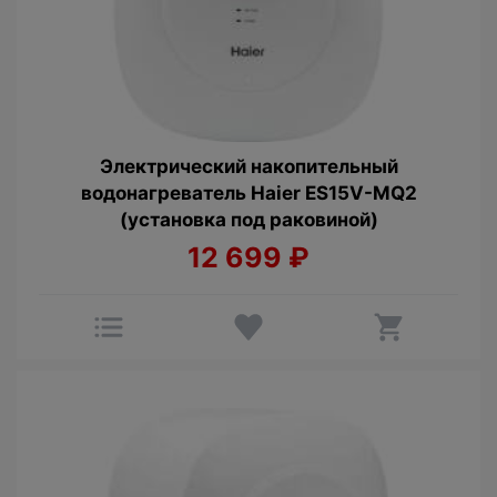
Электрический накопительный
водонагреватель Haier ES15V-MQ2
(установка под раковиной)
12 699
₽