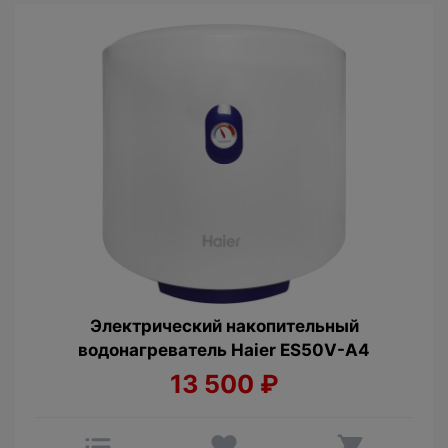
Электрический накопительный
водонагреватель Haier ES50V-A4
13 500
₽