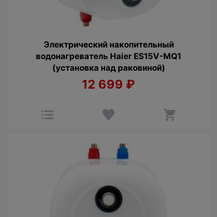
Электрический накопительный
водонагреватель Haier ES15V-MQ1
(установка над раковиной)
12 699
₽