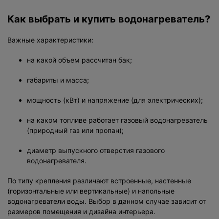
Как выбрать и купить водонагреватель?
Важные характеристики:
на какой объем рассчитан бак;
габариты и масса;
мощность (кВт) и напряжение (для электрических);
на каком топливе работает газовый водонагреватель
(природный газ или пропан);
диаметр выпускного отверстия газового
водонагревателя.
По типу крепления различают встроенные, настенные
(горизонтальные или вертикальные) и напольные
водонагреватели воды. Выбор в данном случае зависит от
размеров помещения и дизайна интерьера.