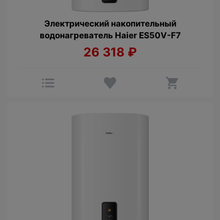
Электрический накопительный
водонагреватель Haier ES50V-F7
26 318
₽