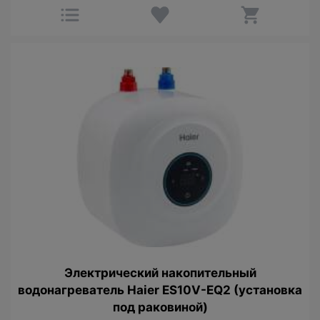
Электрический накопительный
водонагреватель Haier ES10V-EQ2 (установка
под раковиной)