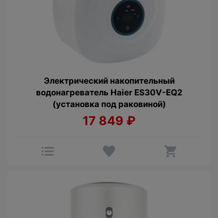
Электрический накопительный
водонагреватель Haier ES30V-EQ2
(установка под раковиной)
17 849
₽