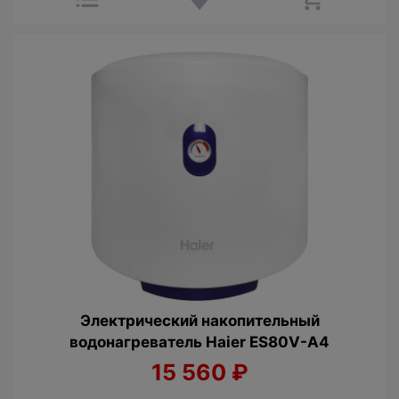
Электрический накопительный
водонагреватель Haier ES80V-A4
15 560
₽