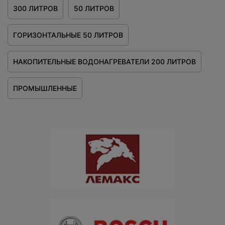
300 ЛИТРОВ
50 ЛИТРОВ
ГОРИЗОНТАЛЬНЫЕ 50 ЛИТРОВ
НАКОПИТЕЛЬНЫЕ ВОДОНАГРЕВАТЕЛИ 200 ЛИТРОВ
ПРОМЫШЛЕННЫЕ