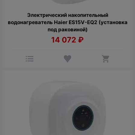
Электрический накопительный
водонагреватель Haier ES15V-EQ2 (установка
под раковиной)
14 072
₽