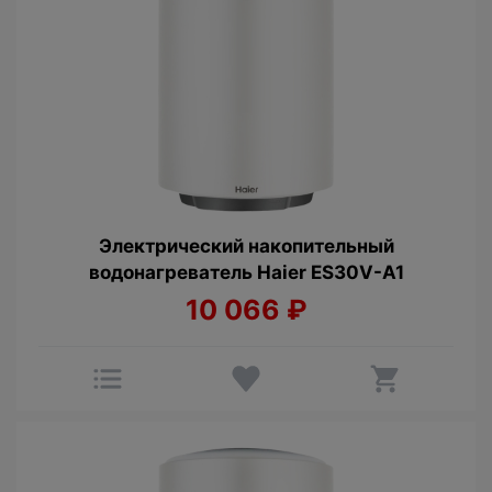
Электрический накопительный
водонагреватель Haier ES30V-A1
10 066
₽