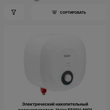
СОРТИРОВАТЬ
Электрический накопительный