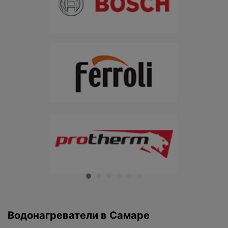
Водонагреватели в Самаре