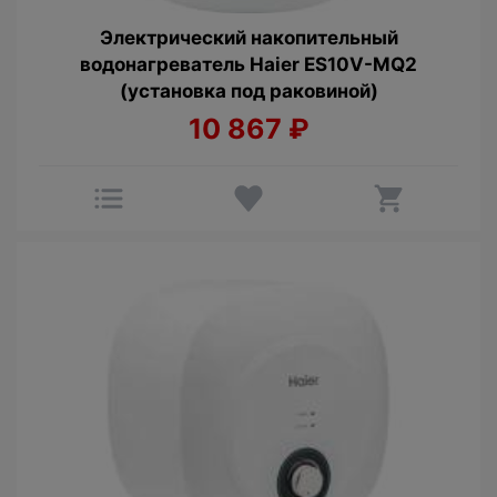
Электрический накопительный
водонагреватель Haier ES10V-MQ2
(установка под раковиной)
10 867
₽