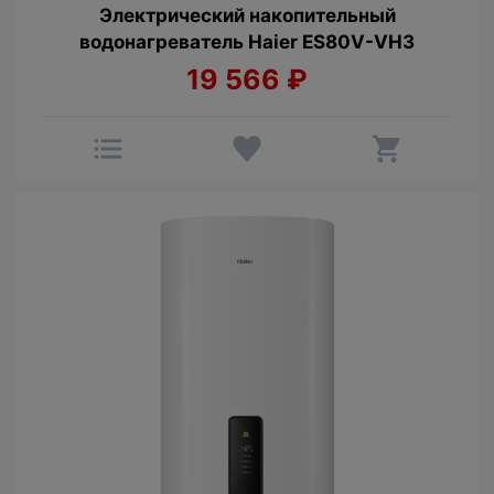
Электрический накопительный
водонагреватель Haier ES80V-VH3
19 566
₽