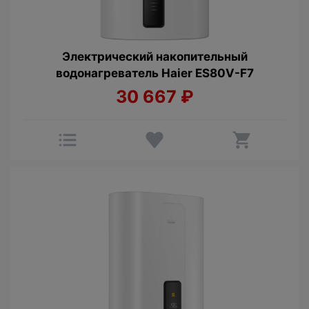
Электрический накопительный
водонагреватель Haier ES80V-F7
30 667
₽