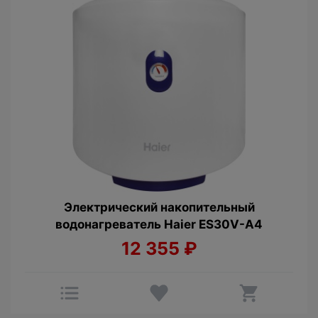
Электрический накопительный
водонагреватель Haier ES30V-A4
12 355
₽