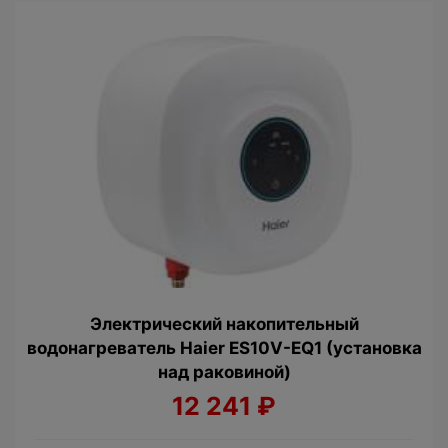
Электрический накопительный
водонагреватель Haier ES10V-EQ1 (установка
над раковиной)
12 241
₽