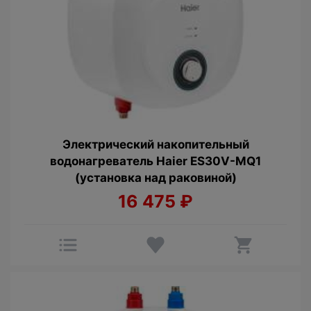
Электрический накопительный
водонагреватель Haier ES30V-MQ1
(установка над раковиной)
16 475
₽