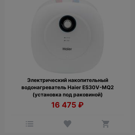
Электрический накопительный
водонагреватель Haier ES30V-MQ2
(установка под раковиной)
16 475
₽