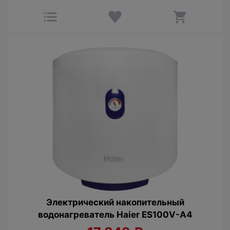
Электрический накопительный
водонагреватель Haier ES100V-A4