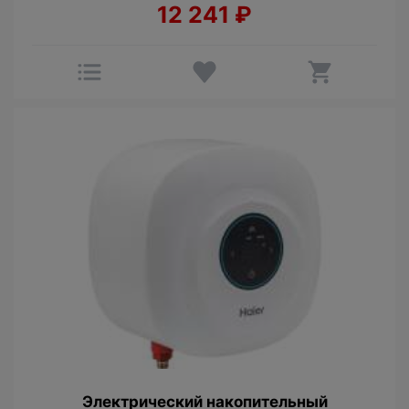
12 241
₽
Электрический накопительный