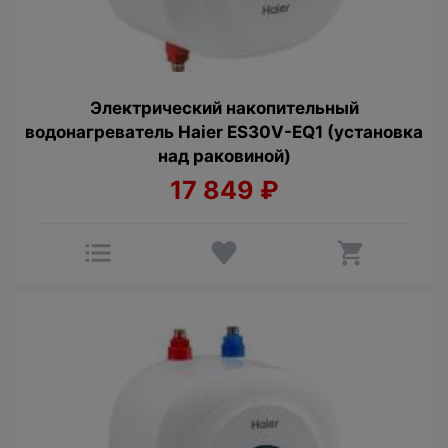
Электрический накопительный
водонагреватель Haier ES30V-EQ1 (установка
над раковиной)
17 849
₽