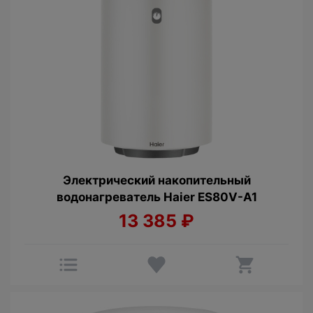
Электрический накопительный
водонагреватель Haier ES80V-A1
13 385
₽