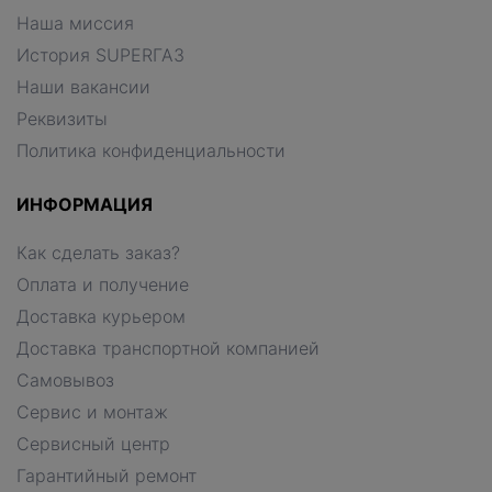
Наша миссия
История SUPERГАЗ
Наши вакансии
Реквизиты
Политика конфиденциальности
ИНФОРМАЦИЯ
Как сделать заказ?
Оплата и получение
Доставка курьером
Доставка транспортной компанией
Самовывоз
Сервис и монтаж
Сервисный центр
Гарантийный ремонт