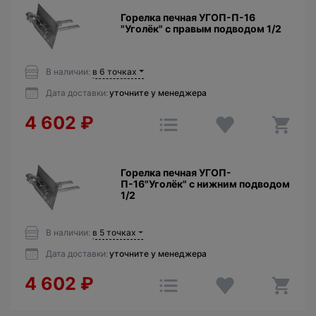
Горелка печная УГОП-П-16
"Уголёк" с правым подводом 1/2
В наличии:
в 6 точках
Дата доставки:
уточните у менеджера
4 602
₽
Горелка печная УГОП-
П-16"Уголёк" с нижним подводом
1/2
В наличии:
в 5 точках
Дата доставки:
уточните у менеджера
4 602
₽