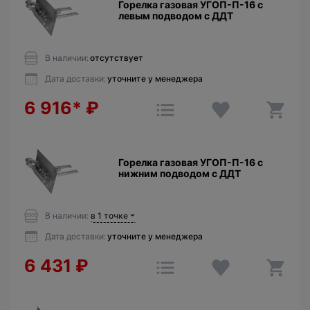
Горелка газовая УГОП-П-16 с
левым подводом с ДДТ
В наличии:
отсутствует
Дата доставки:
уточните у менеджера
6 916*
₽
Горелка газовая УГОП-П-16 с
нижним подводом с ДДТ
В наличии:
в 1 точке
Дата доставки:
уточните у менеджера
6 431
₽