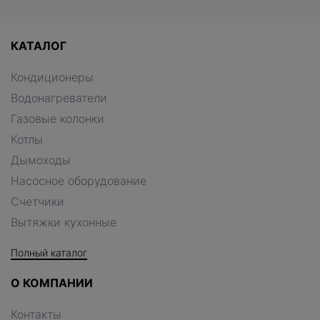
КАТАЛОГ
Кондиционеры
Водонагреватели
Газовые колонки
Котлы
Дымоходы
Насосное оборудование
Счетчики
Вытяжки кухонные
Полный каталог
О КОМПАНИИ
Контакты