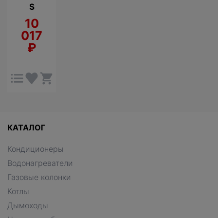
S
10
017
₽
КАТАЛОГ
Кондиционеры
Водонагреватели
Газовые колонки
Котлы
Дымоходы