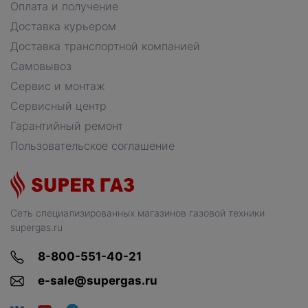
Оплата и получение
Доставка курьером
Доставка транспортной компанией
Самовывоз
Сервис и монтаж
Сервисный центр
Гарантийный ремонт
Пользовательское соглашение
Сеть специализированных магазинов газовой техники
supergas.ru
8-800-551-40-21
e-sale@supergas.ru