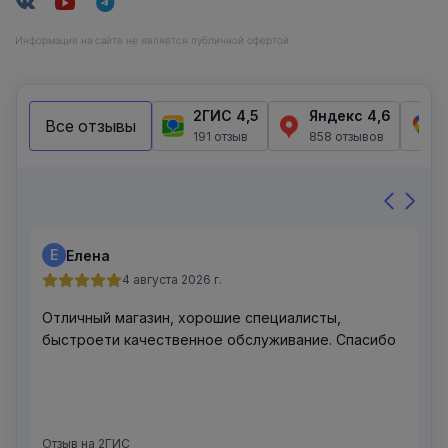
Информация на сайте не является публичной офертой