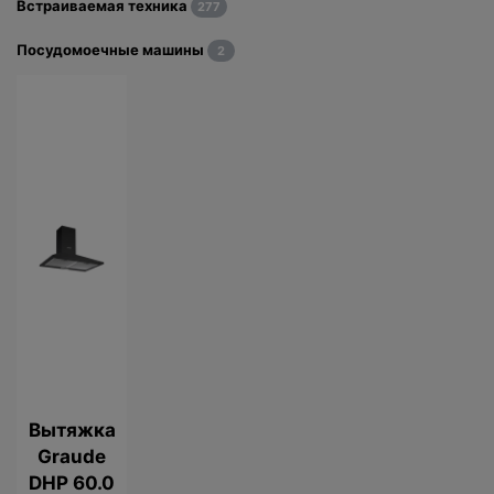
Встраиваемая техника
277
Посудомоечные машины
2
Вытяжка
Graude
DHP 60.0