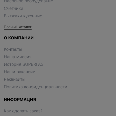
Насосное оборудование
Счетчики
Вытяжки кухонные
Полный каталог
О КОМПАНИИ
Контакты
Наша миссия
История SUPERГАЗ
Наши вакансии
Реквизиты
Политика конфиденциальности
ИНФОРМАЦИЯ
Как сделать заказ?