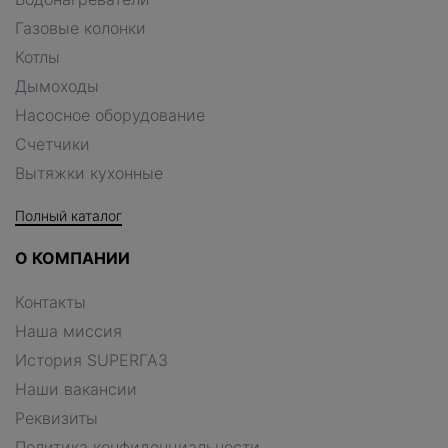
Газовые колонки
Котлы
Дымоходы
Насосное оборудование
Счетчики
Вытяжки кухонные
Полный каталог
О КОМПАНИИ
Контакты
Наша миссия
История SUPERГАЗ
Наши вакансии
Реквизиты
Политика конфиденциальности