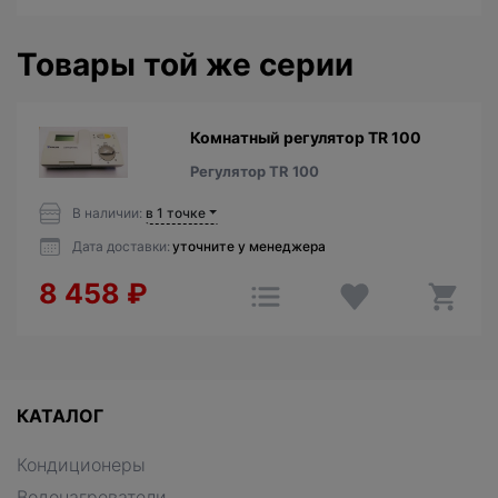
Товары той же серии
Комнатный регулятор TR 100
Регулятор TR 100
В наличии:
в 1 точке
Дата доставки:
уточните у менеджера
8 458
₽
КАТАЛОГ
Кондиционеры
Водонагреватели