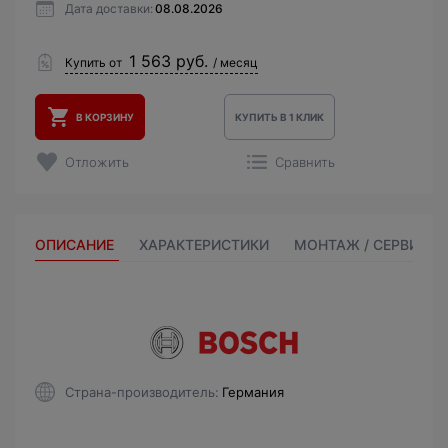
Дата доставки:
08.08.2026
1 563 руб.
Купить от
/ месяц
В КОРЗИНУ
КУПИТЬ В 1 КЛИК
Отложить
Сравнить
ОПИСАНИЕ
ХАРАКТЕРИСТИКИ
МОНТАЖ / СЕРВИС
Страна-производитель
Германия