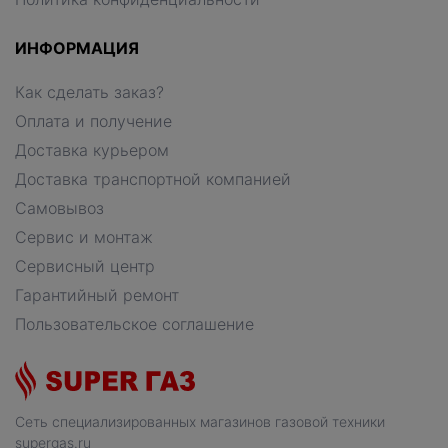
ИНФОРМАЦИЯ
Как сделать заказ?
Оплата и получение
Доставка курьером
Доставка транспортной компанией
Самовывоз
Сервис и монтаж
Сервисный центр
Гарантийный ремонт
Пользовательское соглашение
Сеть специализированных магазинов газовой техники
supergas.ru