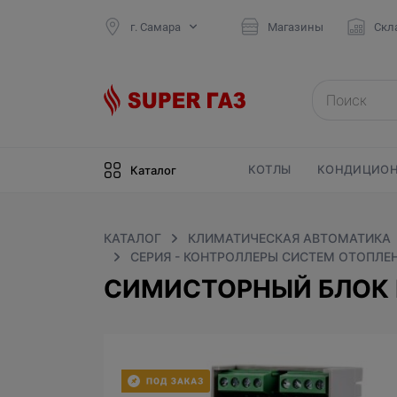
г. Самара
Магазины
Скл
КОТЛЫ
КОНДИЦИОН
Каталог
КАТАЛОГ
КЛИМАТИЧЕСКАЯ АВТОМАТИКА
СЕРИЯ - КОНТРОЛЛЕРЫ СИСТЕМ ОТОПЛЕН
СИМИСТОРНЫЙ БЛОК 