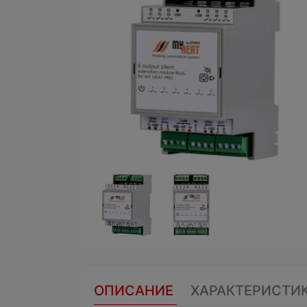
ОПИСАНИЕ
ХАРАКТЕРИСТИ