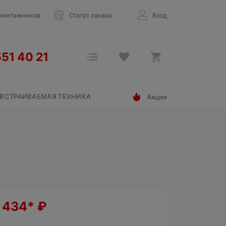
монтажников
Статус заказа
Вход
ВСТРАИВАЕМАЯ ТЕХНИКА
Акции
1 434*
₽