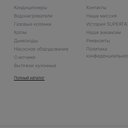
Кондиционеры
Контакты
Водонагреватели
Наша миссия
Газовые колонки
История SUPERГА
Котлы
Наши вакансии
Дымоходы
Реквизиты
Насосное оборудование
Политика
конфиденциально
Счетчики
Вытяжки кухонные
Полный каталог