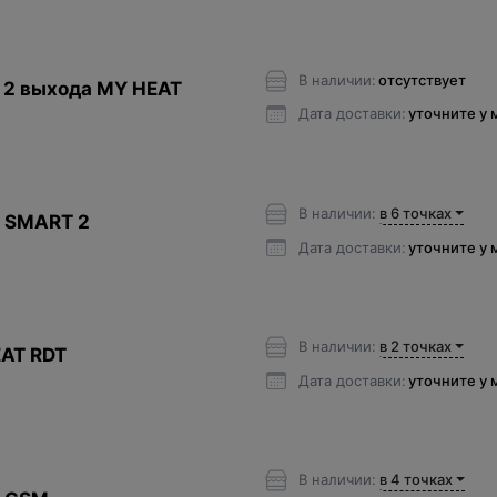
В наличии:
отсутствует
 2 выхода MY HEAT
Дата доставки:
уточните у
В наличии:
в 6 точках
 SMART 2
Дата доставки:
уточните у
В наличии:
в 2 точках
AT RDT
Дата доставки:
уточните у
В наличии:
в 4 точках