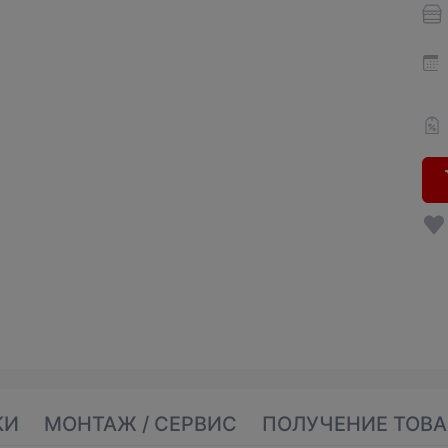
КИ
МОНТАЖ / СЕРВИС
ПОЛУЧЕНИЕ ТОВА