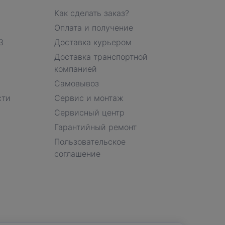
Как сделать заказ?
Оплата и получение
З
Доставка курьером
Доставка транспортной
компанией
Самовывоз
сти
Сервис и монтаж
Сервисный центр
Гарантийный ремонт
Пользовательское
соглашение