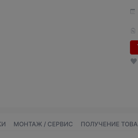
КИ
МОНТАЖ / СЕРВИС
ПОЛУЧЕНИЕ ТОВА