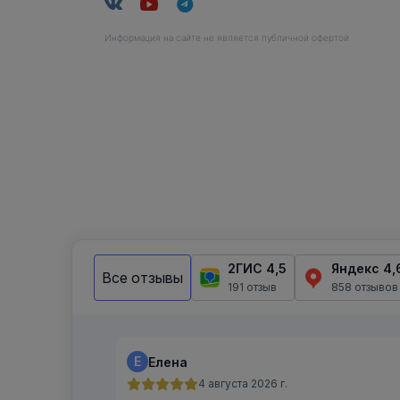
Информация на сайте не является публичной офертой