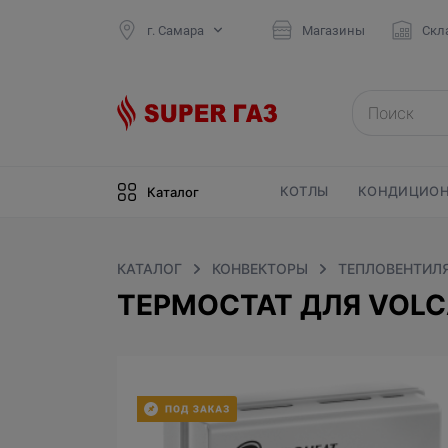
г. Самара
Магазины
Скл
КОТЛЫ
КОНДИЦИОН
Каталог
КАТАЛОГ
КОНВЕКТОРЫ
ТЕПЛОВЕНТИЛ
ТЕРМОСТАТ ДЛЯ VOLCA