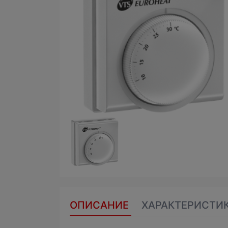
ОПИСАНИЕ
ХАРАКТЕРИСТИ