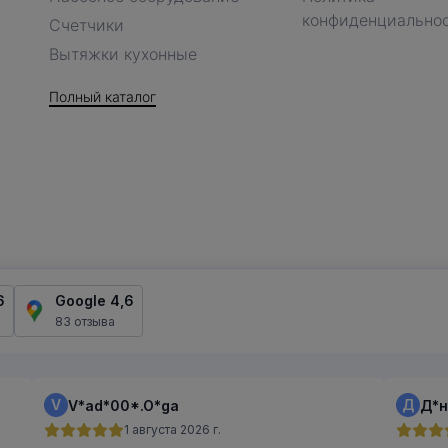
конфиденциально
Счетчики
Вытяжки кухонные
Полный каталог