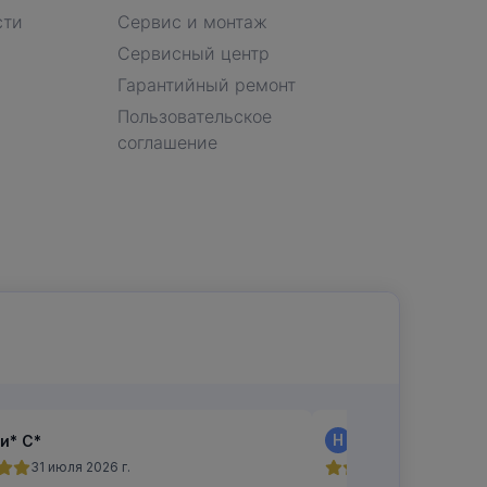
сти
Сервис и монтаж
Сервисный центр
Гарантийный ремонт
Пользовательское
соглашение