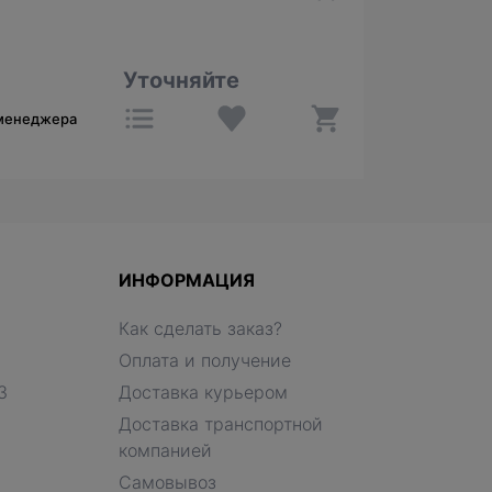
Уточняйте
 менеджера
ИНФОРМАЦИЯ
Как сделать заказ?
Оплата и получение
З
Доставка курьером
Доставка транспортной
компанией
Самовывоз