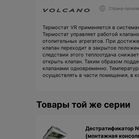
Страна-произв
Термостат VR применяется в системах
Термостат управляет работой клапано
отопительных агрегатов. При достиже
клапан переходит в закрытое положен
следствии этого теплоотдача снижает
открыть клапан. Таким образом подд
клапанами одновременно. Температур
осуществлять в части помещения, в 
Товары той же серии
Дестратификатор 
(монтажная консоль