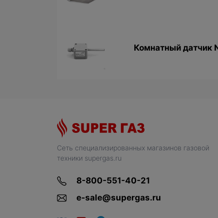
Комнатный датчик 
Сеть специализированных магазинов газовой
техники supergas.ru
8-800-551-40-21
e-sale@supergas.ru