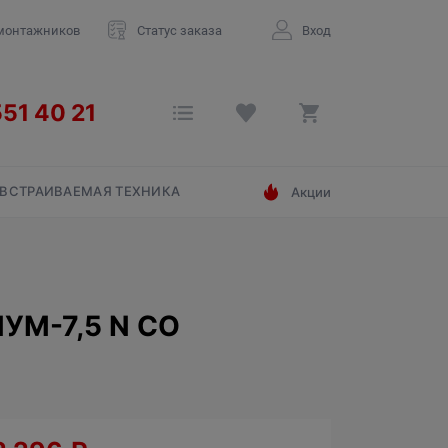
монтажников
Статус заказа
Вход
ВСТРАИВАЕМАЯ ТЕХНИКА
Акции
М-7,5 N СО