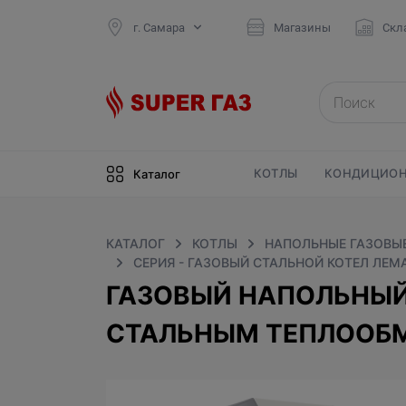
г. Самара
Магазины
Скл
КОТЛЫ
КОНДИЦИОН
Каталог
КАТАЛОГ
КОТЛЫ
НАПОЛЬНЫЕ ГАЗОВЫ
СЕРИЯ - ГАЗОВЫЙ СТАЛЬНОЙ КОТЕЛ ЛЕ
ГАЗОВЫЙ НАПОЛЬНЫЙ 
СТАЛЬНЫМ ТЕПЛООБ