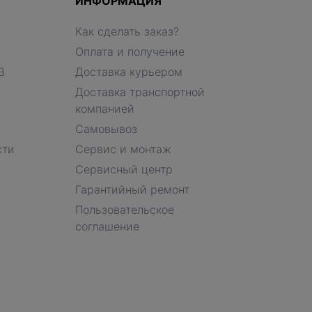
ИНФОРМАЦИЯ
Как сделать заказ?
Оплата и получение
З
Доставка курьером
Доставка транспортной
компанией
Самовывоз
сти
Сервис и монтаж
Сервисный центр
Гарантийный ремонт
Пользовательское
соглашение