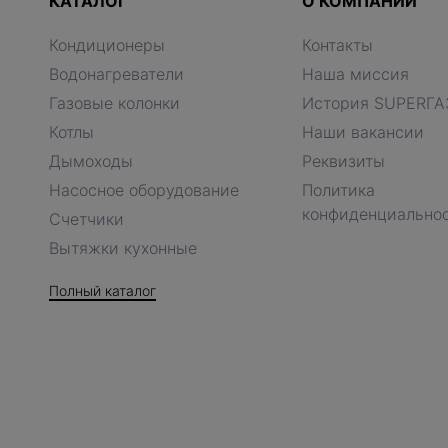
КАТАЛОГ
О КОМПАНИИ
Кондиционеры
Контакты
Водонагреватели
Наша миссия
Газовые колонки
История SUPERГА
Котлы
Наши вакансии
Дымоходы
Реквизиты
Насосное оборудование
Политика
конфиденциально
Счетчики
Вытяжки кухонные
Полный каталог