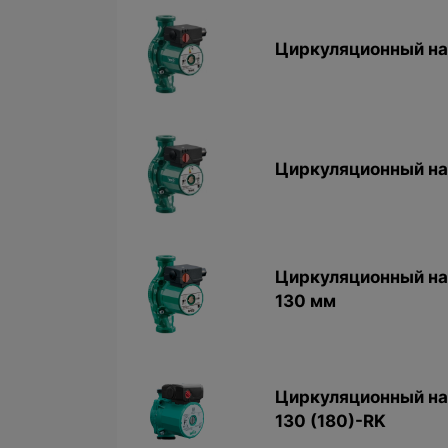
Циркуляционный нас
Циркуляционный нас
Циркуляционный нас
130 мм
Циркуляционный нас
130 (180)-RK