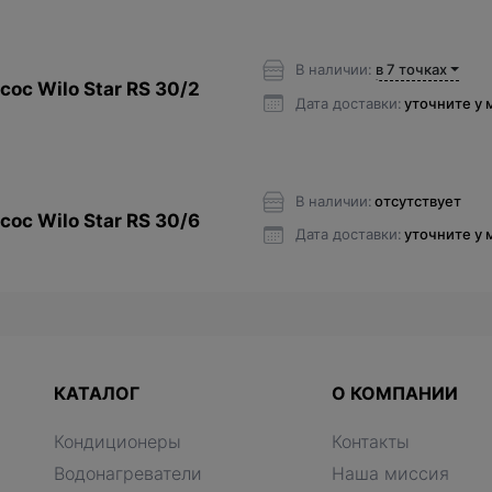
В наличии:
в 7 точках
ос Wilo Star RS 30/2
Дата доставки:
уточните у
В наличии:
отсутствует
ос Wilo Star RS 30/6
Дата доставки:
уточните у
КАТАЛОГ
О КОМПАНИИ
Кондиционеры
Контакты
Водонагреватели
Наша миссия