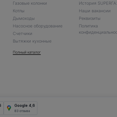
Газовые колонки
История SUPERГА
Котлы
Наши вакансии
Дымоходы
Реквизиты
Насосное оборудование
Политика
конфиденциально
Счетчики
Вытяжки кухонные
Полный каталог