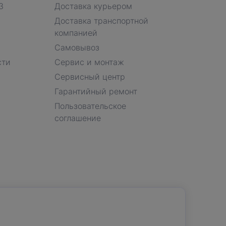
З
Доставка курьером
Доставка транспортной
компанией
Самовывоз
сти
Сервис и монтаж
Сервисный центр
Гарантийный ремонт
Пользовательское
соглашение