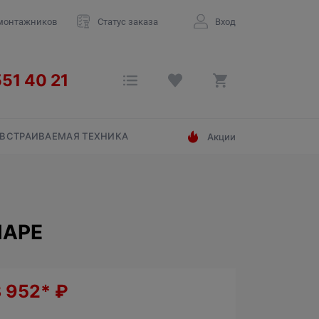
монтажников
Статус заказа
Вход
ВСТРАИВАЕМАЯ ТЕХНИКА
Акции
МАРЕ
3 952*
₽