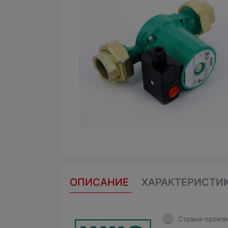
ОПИСАНИЕ
ХАРАКТЕРИСТИ
Страна-произв