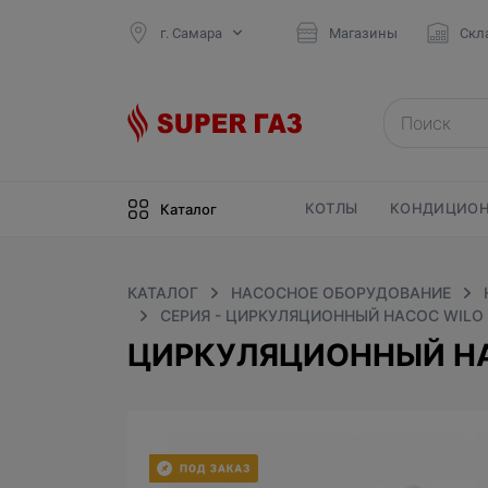
г. Самара
Магазины
Скл
КОТЛЫ
КОНДИЦИОН
Каталог
КАТАЛОГ
НАСОСНОЕ ОБОРУДОВАНИЕ
СЕРИЯ - ЦИРКУЛЯЦИОННЫЙ НАСОС WILO 
ЦИРКУЛЯЦИОННЫЙ НАС