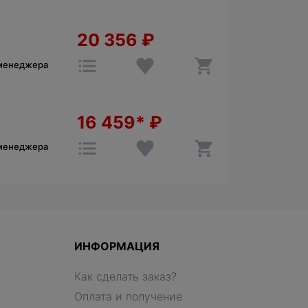
20 356
₽
 менеджера
16 459*
₽
 менеджера
ИНФОРМАЦИЯ
Как сделать заказ?
Оплата и получение