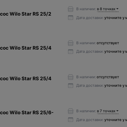
В наличии:
в 8 точках
ос Wilo Star RS 25/2
Дата доставки:
уточните у
В наличии:
отсутствует
ос Wilo Star RS 25/4
Дата доставки:
уточните у
В наличии:
отсутствует
ос Wilo Star RS 25/4
Дата доставки:
уточните у
В наличии:
в 7 точках
ос Wilo Star RS 25/6-
Дата доставки:
уточните у