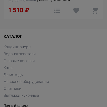
1 510
₽
КАТАЛОГ
Кондиционеры
Водонагреватели
Газовые колонки
Котлы
Дымоходы
Насосное оборудование
Счетчики
Вытяжки кухонные
Полный каталог