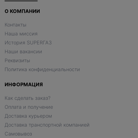
О КОМПАНИИ
Контакты
Наша миссия
История SUPERГАЗ
Наши вакансии
Реквизиты
Политика конфиденциальности
ИНФОРМАЦИЯ
Как сделать заказ?
Оплата и получение
Доставка курьером
Доставка транспортной компанией
Самовывоз