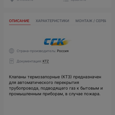
ОПИСАНИЕ
ХАРАКТЕРИСТИКИ
МОНТАЖ / СЕРВИС
Страна-производитель
Россия
Документация
KTZ
Клапаны термозапорные (КТЗ) предназначен
для автоматического перекрытия
трубопровода, подводящего газ к бытовым и
промышленным приборам, в случае пожара.