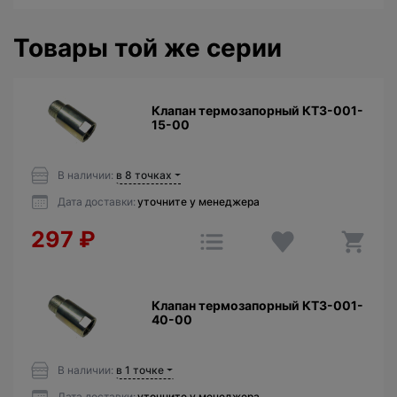
Товары той же серии
Клапан термозапорный КТЗ-001-
15-00
В наличии:
в 8 точках
Дата доставки:
уточните у менеджера
297
₽
Клапан термозапорный КТЗ-001-
40-00
В наличии:
в 1 точке
Дата доставки:
уточните у менеджера