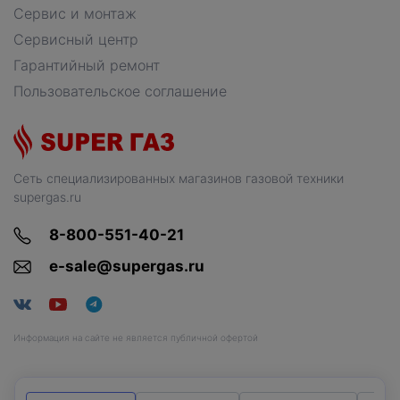
Сервис и монтаж
Сервисный центр
Гарантийный ремонт
Пользовательское соглашение
Сеть специализированных магазинов газовой техники
supergas.ru
8-800-551-40-21
e-sale@supergas.ru
Информация на сайте не является публичной офертой