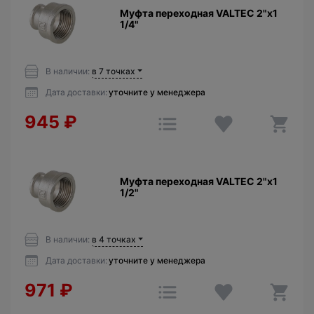
Муфта переходная VALTEC 2"х1
1/4"
В наличии:
в 7 точках
Дата доставки:
уточните у менеджера
945
₽
Муфта переходная VALTEC 2"х1
1/2"
В наличии:
в 4 точках
Дата доставки:
уточните у менеджера
971
₽