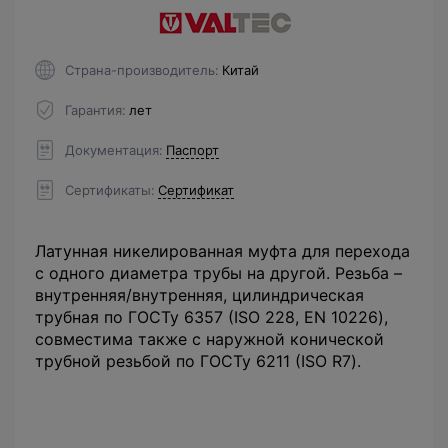
Страна-производитель
Китай
Гарантия
лет
Документация
Паспорт
Сертификаты
Сертификат
Латунная никелированная муфта для перехода
с одного диаметра трубы на другой. Резьба –
внутренняя/внутренняя, цилиндрическая
трубная по ГОСТу 6357 (ISO 228, EN 10226),
совместима также с наружной конической
трубной резьбой по ГОСТу 6211 (ISO R7).