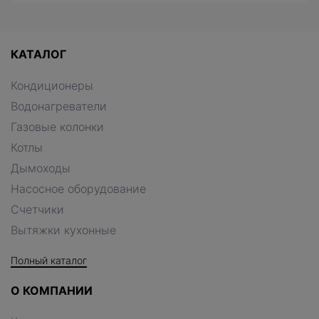
КАТАЛОГ
Кондиционеры
Водонагреватели
Газовые колонки
Котлы
Дымоходы
Насосное оборудование
Счетчики
Вытяжки кухонные
Полный каталог
О КОМПАНИИ