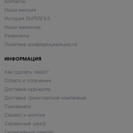
Контакты
Наша миссия
История SUPERГАЗ
Наши вакансии
Реквизиты
Политика конфиденциальности
ИНФОРМАЦИЯ
Как сделать заказ?
Оплата и получение
Доставка курьером
Доставка транспортной компанией
Самовывоз
Сервис и монтаж
Сервисный центр
Гарантийный ремонт