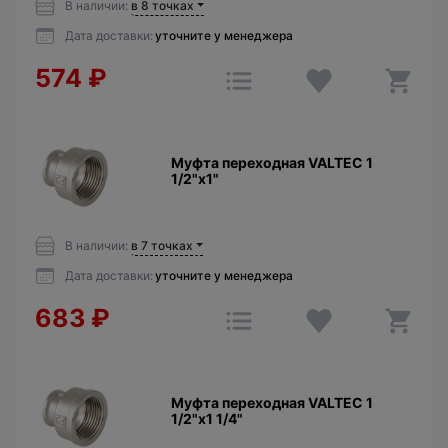
В наличии:
в 8 точках
Дата доставки:
уточните у менеджера
574
₽
Муфта переходная VALTEC 1
1/2"х1"
В наличии:
в 7 точках
Дата доставки:
уточните у менеджера
683
₽
Муфта переходная VALTEC 1
1/2"х1 1/4"