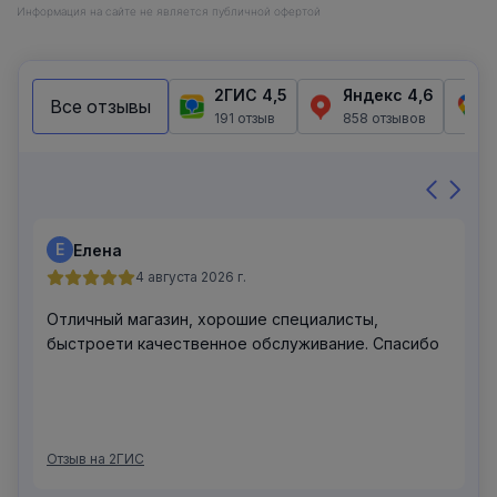
Информация на сайте не является публичной офертой