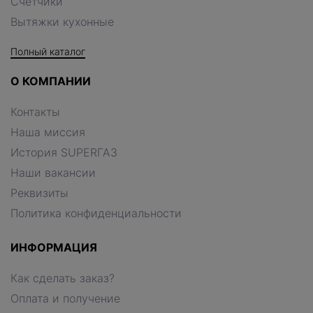
Счетчики
Вытяжки кухонные
Полный каталог
О КОМПАНИИ
Контакты
Наша миссия
История SUPERГАЗ
Наши вакансии
Реквизиты
Политика конфиденциальности
ИНФОРМАЦИЯ
Как сделать заказ?
Оплата и получение