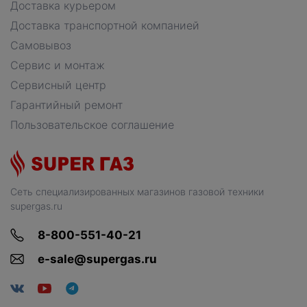
Доставка курьером
Доставка транспортной компанией
Самовывоз
Сервис и монтаж
Сервисный центр
Гарантийный ремонт
Пользовательское соглашение
Сеть специализированных магазинов газовой техники
supergas.ru
8-800-551-40-21
e-sale@supergas.ru