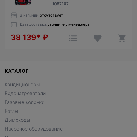
1057167
В наличии:
отсутствует
Дата доставки:
уточните у менеджера
38 139*
₽
КАТАЛОГ
Кондиционеры
Водонагреватели
Газовые колонки
Котлы
Дымоходы
Насосное оборудование