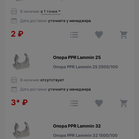
В наличии:
в 1 точке
Дата доставки:
уточните у менеджера
2
₽
Опора PPR Lammin 25
Опора PPR Lammin 25 2500/100
В наличии:
отсутствует
Дата доставки:
уточните у менеджера
3*
₽
Опора PPR Lammin 32
Опора PPR Lammin 32 1500/100