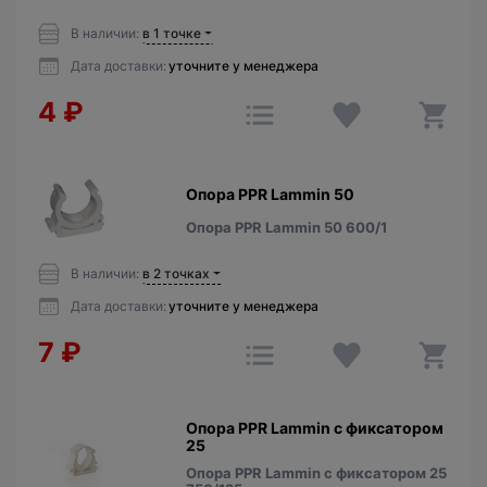
В наличии:
в 1 точке
Дата доставки:
уточните у менеджера
4
₽
Опора PPR Lammin 50
Опора PPR Lammin 50 600/1
В наличии:
в 2 точках
Дата доставки:
уточните у менеджера
7
₽
Опора PPR Lammin с фиксатором
25
Опора PPR Lammin с фиксатором 25