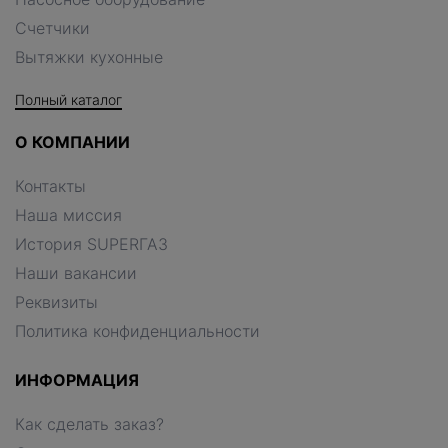
Счетчики
Вытяжки кухонные
Полный каталог
О КОМПАНИИ
Контакты
Наша миссия
История SUPERГАЗ
Наши вакансии
Реквизиты
Политика конфиденциальности
ИНФОРМАЦИЯ
Как сделать заказ?