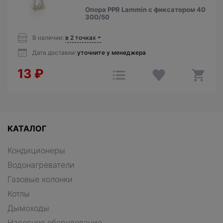
Опора PPR Lammin с фиксатором 40
300/50
В наличии:
в 2 точках
Дата доставки:
уточните у менеджера
13
₽
КАТАЛОГ
Кондиционеры
Водонагреватели
Газовые колонки
Котлы
Дымоходы
Насосное оборудование