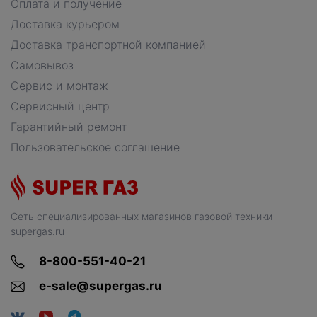
Оплата и получение
Доставка курьером
Доставка транспортной компанией
Самовывоз
Сервис и монтаж
Сервисный центр
Гарантийный ремонт
Пользовательское соглашение
Сеть специализированных магазинов газовой техники
supergas.ru
8-800-551-40-21
e-sale@supergas.ru