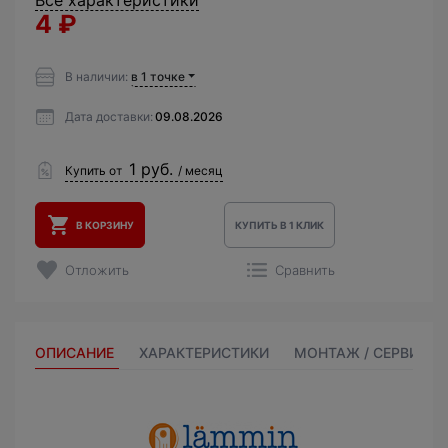
Все характеристики
4
₽
В наличии:
в 1 точке
Дата доставки:
09.08.2026
1 руб.
Купить от
/ месяц
В КОРЗИНУ
КУПИТЬ В 1 КЛИК
Отложить
Сравнить
ОПИСАНИЕ
ХАРАКТЕРИСТИКИ
МОНТАЖ / СЕРВИС