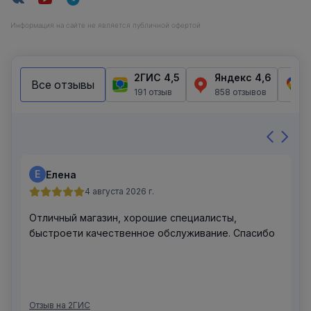
Информация на сайте не является публичной офертой