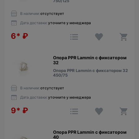
750/125
В наличии:
отсутствует
Дата доставки:
уточните у менеджера
6*
₽
Опора PPR Lammin с фиксатором
32
Опора PPR Lammin с фиксатором 32
450/75
В наличии:
отсутствует
Дата доставки:
уточните у менеджера
9*
₽
Опора PPR Lammin с фиксатором
40