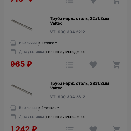
Труба нерж. сталь, 22х1.2мм
Valtec
VTi.900.304.2212
В наличии:
в 1 точке
Дата доставки:
уточните у менеджера
965
₽
Труба нерж. сталь, 28х1.2мм
Valtec
VTi.900.304.2812
В наличии:
в 2 точках
Дата доставки:
уточните у менеджера
1 242
₽