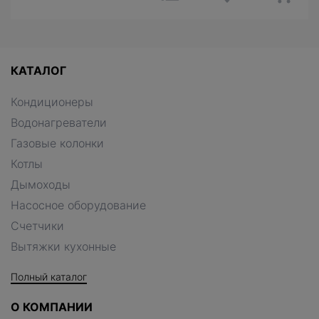
КАТАЛОГ
Кондиционеры
Водонагреватели
Газовые колонки
Котлы
Дымоходы
Насосное оборудование
Счетчики
Вытяжки кухонные
Полный каталог
О КОМПАНИИ