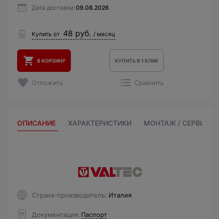
Дата доставки:
09.08.2026
48 руб.
Купить от
/ месяц
В КОРЗИНУ
КУПИТЬ В 1 КЛИК
Отложить
Сравнить
ОПИСАНИЕ
ХАРАКТЕРИСТИКИ
МОНТАЖ / СЕРВИС
Страна-производитель
Италия
Документация
Паспорт