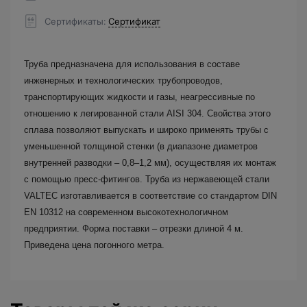
Сертификаты
Сертификат
Труба предназначена для использования в составе
инженерных и технологических трубопроводов,
транспортирующих жидкости и газы, неагрессивные по
отношению к легированной стали AISI 304. Свойства этого
сплава позволяют выпускать и широко применять трубы с
уменьшенной толщиной стенки (в диапазоне диаметров
внутренней разводки – 0,8–1,2 мм), осуществляя их монтаж
с помощью пресс-фитингов. Труба из нержавеющей стали
VALTEC изготавливается в соответствие со стандартом DIN
EN 10312 на современном высокотехнологичном
предприятии. Форма поставки – отрезки длиной 4 м.
Приведена цена погонного метра.