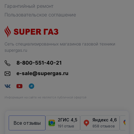
Гарантийный ремонт
Пользовательское соглашение
Сеть специализированных магазинов газовой техники
supergas.ru
8-800-551-40-21
e-sale@supergas.ru
Информация на сайте не является публичной офертой