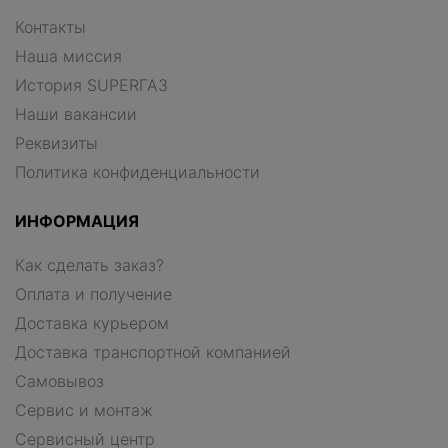
Контакты
Наша миссия
История SUPERГАЗ
Наши вакансии
Реквизиты
Политика конфиденциальности
ИНФОРМАЦИЯ
Как сделать заказ?
Оплата и получение
Доставка курьером
Доставка транспортной компанией
Самовывоз
Сервис и монтаж
Сервисный центр