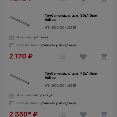
Труба нерж. сталь, 35х1.5мм
Valtec
VTi.900.304.3515
В наличии:
в 1 точке
Дата доставки:
уточните у менеджера
2 170
₽
Труба нерж. сталь, 42х1.5мм
Valtec
VTi.900.304.4215
В наличии:
отсутствует
Дата доставки:
уточните у менеджера
2 550*
₽