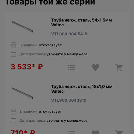
Товары той же серии
Труба нерж. сталь, 54х1.5мм
Valtec
VTi.900.304.5415
В наличии:
отсутствует
Дата доставки:
уточните у менеджера
3 533*
₽
Труба нерж. сталь, 18х1,0 мм
Valtec
VTi.900.304.1810
В наличии:
отсутствует
Дата доставки:
уточните у менеджера
710*
₽