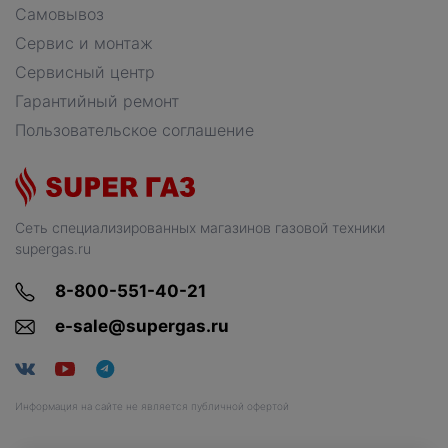
Самовывоз
Сервис и монтаж
Сервисный центр
Гарантийный ремонт
Пользовательское соглашение
Сеть специализированных магазинов газовой техники
supergas.ru
8-800-551-40-21
e-sale@supergas.ru
Информация на сайте не является публичной офертой