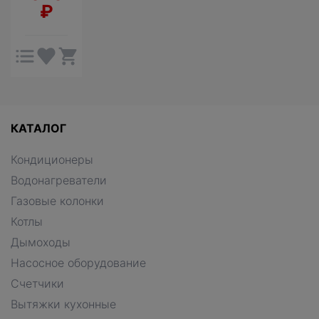
₽
КАТАЛОГ
Кондиционеры
Водонагреватели
Газовые колонки
Котлы
Дымоходы
Насосное оборудование
Счетчики
Вытяжки кухонные