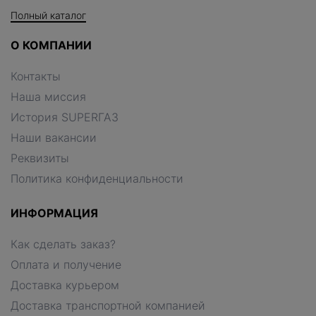
Полный каталог
О КОМПАНИИ
Контакты
Наша миссия
История SUPERГАЗ
Наши вакансии
Реквизиты
Политика конфиденциальности
ИНФОРМАЦИЯ
Как сделать заказ?
Оплата и получение
Доставка курьером
Доставка транспортной компанией