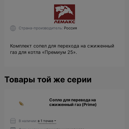
Страна-производитель
Россия
Комплект сопел для перехода на сжиженный
газ для котла «Премиум 25».
Товары той же серии
Сопло для перевода на
сжиженный газ (Prime)
В наличии:
в 1 точке