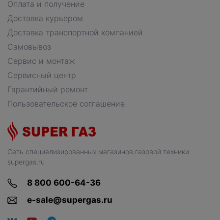
Оплата и получение
Доставка курьером
Доставка транспортной компанией
Самовывоз
Сервис и монтаж
Сервисный центр
Гарантийный ремонт
Пользовательское соглашение
Сеть специализированных магазинов газовой техники
supergas.ru
8 800 600-64-36
e-sale@supergas.ru