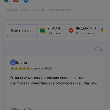
Информация на сайте не является публичной офертой