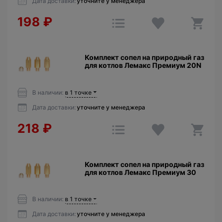
Дата доставки:
уточните у менеджера
198
₽
Комплект сопел на природный газ
для котлов Лемакс Премиум 20N
В наличии:
в 1 точке
Дата доставки:
уточните у менеджера
218
₽
Комплект сопел на природный газ
для котлов Лемакс Премиум 30
В наличии:
в 1 точке
Дата доставки:
уточните у менеджера