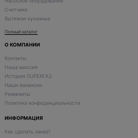
Насосное оборудование
Счетчики
Вытяжки кухонные
Полный каталог
О КОМПАНИИ
Контакты
Наша миссия
История SUPERГАЗ
Наши вакансии
Реквизиты
Политика конфиденциальности
ИНФОРМАЦИЯ
Как сделать заказ?