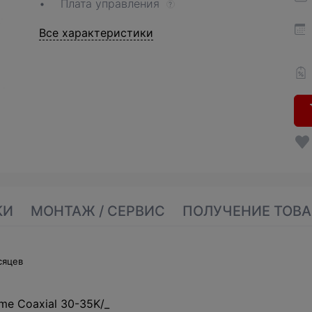
Плата управления
?
Все характеристики
КИ
МОНТАЖ / СЕРВИС
ПОЛУЧЕНИЕ ТОВА
сяцев
me Coaxial 30-35K/_