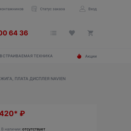
монтажников
Статус заказа
Вход
ВСТРАИВАЕМАЯ ТЕХНИКА
Акции
ЗЖИГА, ПЛАТА ДИСПЛЕЯ NAVIEN
 420*
₽
В наличии:
отсутствует