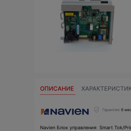
ОПИСАНИЕ
ХАРАКТЕРИСТИ
Гарантия
6 ме
Navien Блок управления Smart Tok/Pri