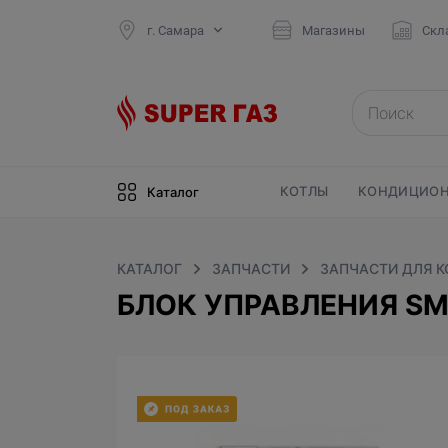
г. Самара
Магазины
Скл
КОТЛЫ
КОНДИЦИОН
Каталог
КАТАЛОГ
ЗАПЧАСТИ
ЗАПЧАСТИ ДЛЯ 
БЛОК УПРАВЛЕНИЯ SM