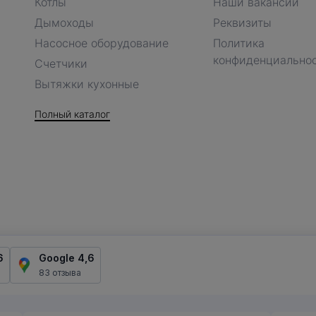
Котлы
Наши вакансии
Дымоходы
Реквизиты
Насосное оборудование
Политика
конфиденциально
Счетчики
Вытяжки кухонные
Полный каталог