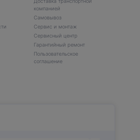
Доставка транспортной
компанией
Самовывоз
сти
Сервис и монтаж
Сервисный центр
Гарантийный ремонт
Пользовательское
соглашение