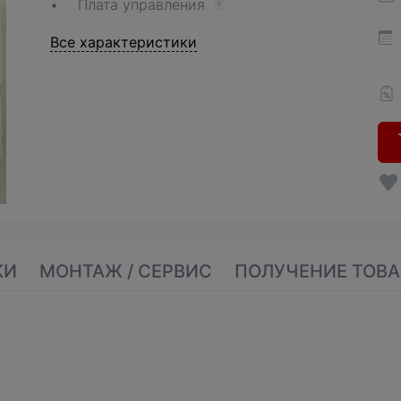
Плата управления
?
Все характеристики
КИ
МОНТАЖ / СЕРВИС
ПОЛУЧЕНИЕ ТОВА