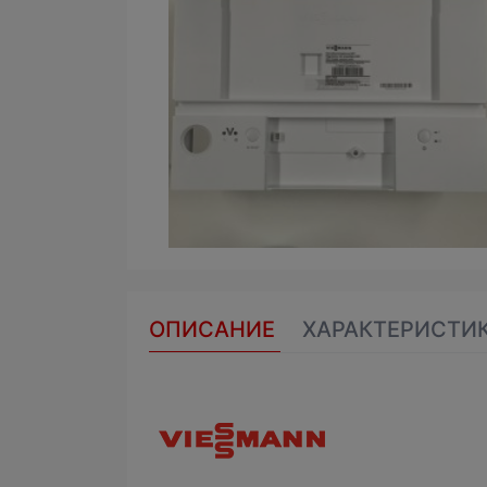
ОПИСАНИЕ
ХАРАКТЕРИСТИ