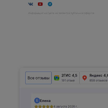
Информация на сайте не является публичной офертой