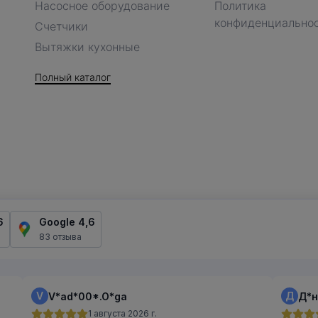
Насосное оборудование
Политика
конфиденциально
Счетчики
Вытяжки кухонные
Полный каталог