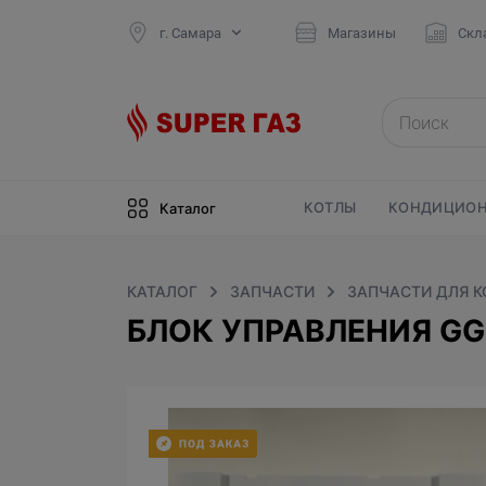
г. Самара
Магазины
Скл
КОТЛЫ
КОНДИЦИОН
Каталог
КАТАЛОГ
ЗАПЧАСТИ
ЗАПЧАСТИ ДЛЯ 
БЛОК УПРАВЛЕНИЯ GG1