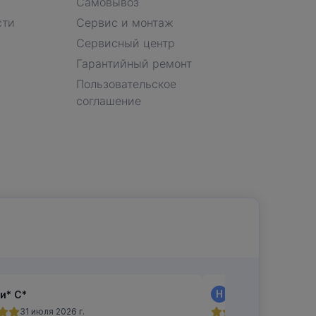
Самовывоз
сти
Сервис и монтаж
Сервисный центр
Гарантийный ремонт
Пользовательское
соглашение