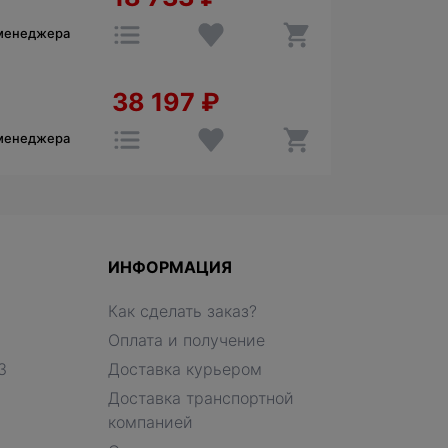
 менеджера
38 197
₽
 менеджера
ИНФОРМАЦИЯ
Как сделать заказ?
Оплата и получение
З
Доставка курьером
Доставка транспортной
компанией