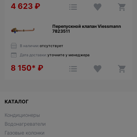
4 623
₽
Перепускной клапан Viessmann
7823511
В наличии:
отсутствует
Дата доставки:
уточните у менеджера
8 150*
₽
КАТАЛОГ
Кондиционеры
Водонагреватели
Газовые колонки