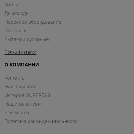
Котлы
Дымоходы
Насосное оборудование
Счетчики
Вытяжки кухонные
Полный каталог
О КОМПАНИИ
Контакты
Наша миссия
История SUPERГАЗ
Наши вакансии
Реквизиты
Политика конфиденциальности