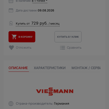
В наличии:
в 1 точке
Дата доставки:
09.08.2026
729 руб.
Купить от
/ месяц
В КОРЗИНУ
КУПИТЬ В 1 КЛИК
Отложить
Сравнить
ОПИСАНИЕ
ХАРАКТЕРИСТИКИ
МОНТАЖ / СЕРВИС
Страна-производитель
Германия