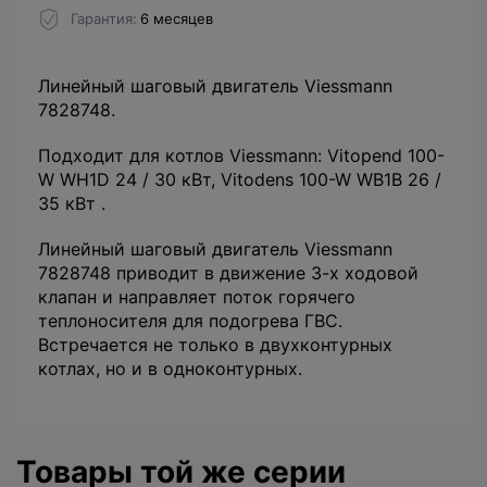
Гарантия
6 месяцев
Линейный шаговый двигатель Viessmann
7828748.
Подходит для котлов Viessmann: Vitopend 100-
W WH1D 24 / 30 кВт, Vitodens 100-W WB1B 26 /
35 кВт .
Линейный шаговый двигатель Viessmann
7828748 приводит в движение 3-х ходовой
клапан и направляет поток горячего
теплоносителя для подогрева ГВС.
Встречается не только в двухконтурных
котлах, но и в одноконтурных.
Товары той же серии