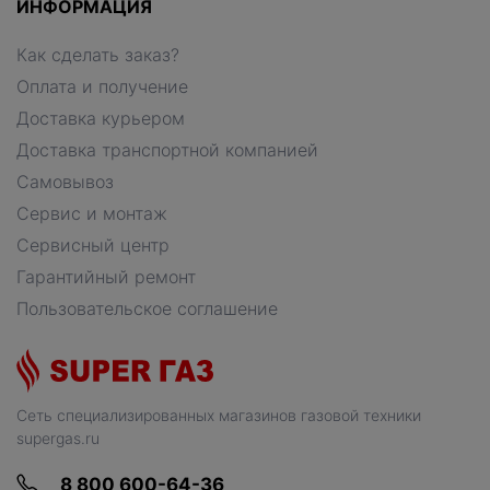
ИНФОРМАЦИЯ
Как сделать заказ?
Оплата и получение
Доставка курьером
Доставка транспортной компанией
Самовывоз
Сервис и монтаж
Сервисный центр
Гарантийный ремонт
Пользовательское соглашение
Сеть специализированных магазинов газовой техники
supergas.ru
8 800 600-64-36