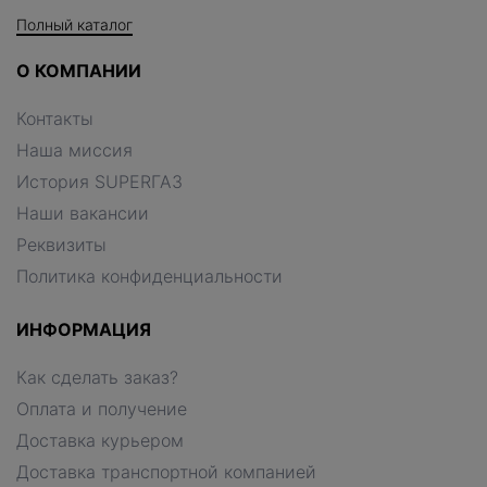
Полный каталог
О КОМПАНИИ
Контакты
Наша миссия
История SUPERГАЗ
Наши вакансии
Реквизиты
Политика конфиденциальности
ИНФОРМАЦИЯ
Как сделать заказ?
Оплата и получение
Доставка курьером
Доставка транспортной компанией