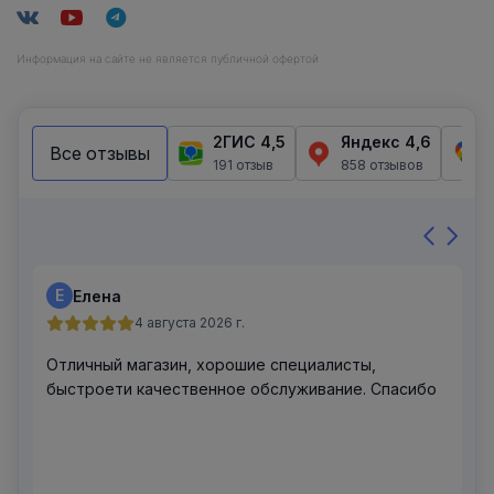
Информация на сайте не является публичной офертой