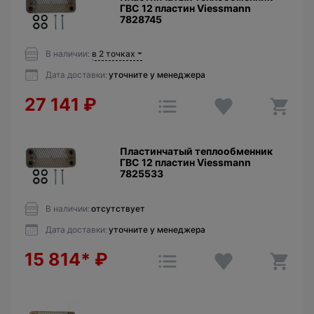
ГВС 12 пластин Viessmann
7828745
В наличии:
в 2 точках
Дата доставки:
уточните у менеджера
27 141
₽
Пластинчатый теплообменник
ГВС 12 пластин Viessmann
7825533
В наличии:
отсутствует
Дата доставки:
уточните у менеджера
15 814*
₽