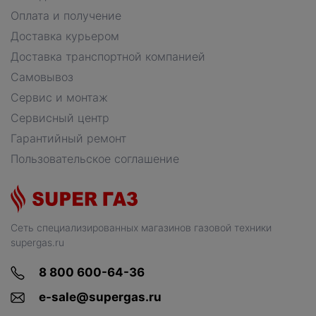
Оплата и получение
Доставка курьером
Доставка транспортной компанией
Самовывоз
Сервис и монтаж
Сервисный центр
Гарантийный ремонт
Пользовательское соглашение
Сеть специализированных магазинов газовой техники
supergas.ru
8 800 600-64-36
e-sale@supergas.ru