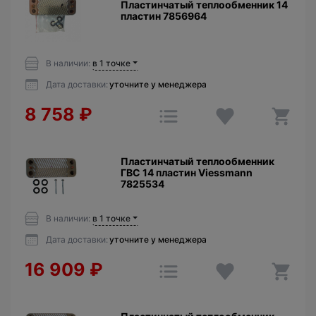
Пластинчатый теплообменник 14
пластин 7856964
В наличии:
в 1 точке
Дата доставки:
уточните у менеджера
8 758
₽
Пластинчатый теплообменник
ГВС 14 пластин Viessmann
7825534
В наличии:
в 1 точке
Дата доставки:
уточните у менеджера
16 909
₽