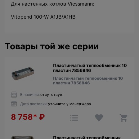
Для настенных котлов Viessmann:
Vitopend 100-W A1JB/A1HB
Товары той же серии
Пластинчатый теплообменник 10
пластин 7856846
Пластинчатый теплообменник 10
пластин 7856846
В наличии:
отсутствует
Дата доставки:
уточните у менеджера
8 758*
₽
Пластинчатый теплообменник