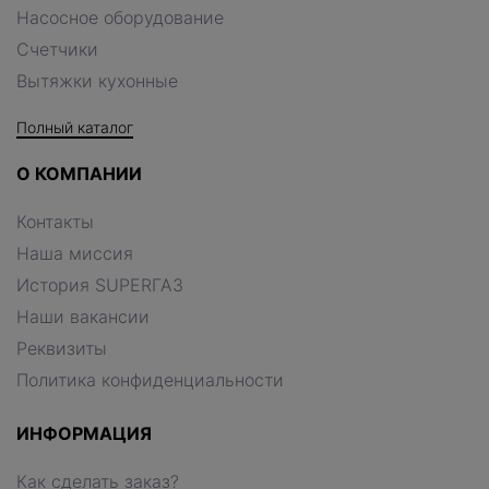
Насосное оборудование
Счетчики
Вытяжки кухонные
Полный каталог
О КОМПАНИИ
Контакты
Наша миссия
История SUPERГАЗ
Наши вакансии
Реквизиты
Политика конфиденциальности
ИНФОРМАЦИЯ
Как сделать заказ?