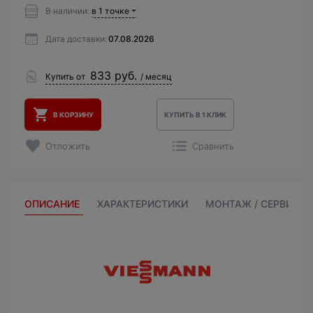
В наличии:
в 1 точке
Дата доставки:
07.08.2026
833 руб.
Купить от
/ месяц
В КОРЗИНУ
КУПИТЬ В 1 КЛИК
Отложить
Сравнить
ОПИСАНИЕ
ХАРАКТЕРИСТИКИ
МОНТАЖ / СЕРВИС