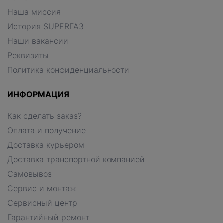
Наша миссия
История SUPERГАЗ
Наши вакансии
Реквизиты
Политика конфиденциальности
ИНФОРМАЦИЯ
Как сделать заказ?
Оплата и получение
Доставка курьером
Доставка транспортной компанией
Самовывоз
Сервис и монтаж
Сервисный центр
Гарантийный ремонт