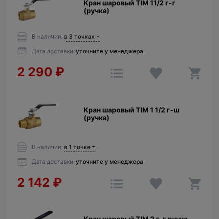
Кран шаровый TIM 11/2 г-г
(ручка)
В наличии:
в 3 точках
Дата доставки:
уточните у менеджера
2 290
₽
Кран шаровый TIM 1 1/2 г-ш
(ручка)
В наличии:
в 1 точке
Дата доставки:
уточните у менеджера
2 142
₽
Кран шаровый TIM 2 г-г ручка