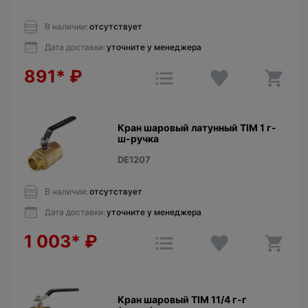
В наличии:
отсутствует
Дата доставки:
уточните у менеджера
891*
₽
Кран шаровый латунный TIM 1 г-
ш-ручка
DE1207
В наличии:
отсутствует
Дата доставки:
уточните у менеджера
1 003*
₽
Кран шаровый TIM 11/4 г-г