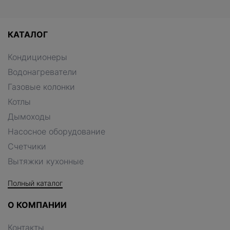
КАТАЛОГ
Кондиционеры
Водонагреватели
Газовые колонки
Котлы
Дымоходы
Насосное оборудование
Счетчики
Вытяжки кухонные
Полный каталог
О КОМПАНИИ
Контакты