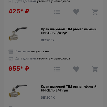
Дата доставки:
уточните у менеджера
425*
₽
Кран шаровой TIM рычаг чёрный
НИКЕЛЬ 3/4"г/г
DE1205X
В наличии:
отсутствует
Дата доставки:
уточните у менеджера
655*
₽
Кран шаровой TIM рычаг чёрный
НИКЕЛЬ 3/4"г/ш
DE1204X