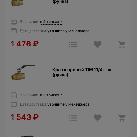
(ручка)
В наличии:
в 4 точках
Дата доставки:
уточните у менеджера
1 476
₽
Кран шаровый TIM 11/4 г-ш
(ручка)
В наличии:
в 3 точках
Дата доставки:
уточните у менеджера
1 543
₽