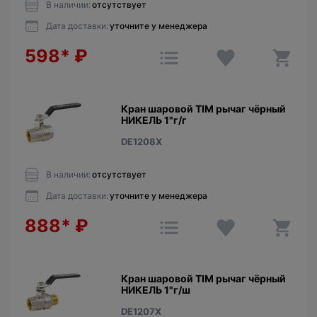
В наличии:
отсутствует
Дата доставки:
уточните у менеджера
598*
₽
Кран шаровой TIM рычаг чёрный
НИКЕЛЬ 1"г/г
DE1208X
В наличии:
отсутствует
Дата доставки:
уточните у менеджера
888*
₽
Кран шаровой TIM рычаг чёрный
НИКЕЛЬ 1"г/ш
DE1207X