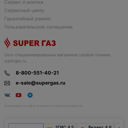
Сервис и монтаж
Сервисный центр
Гарантийный ремонт
Пользовательское соглашение
Сеть специализированных магазинов газовой техники
supergas.ru
8-800-551-40-21
e-sale@supergas.ru
Информация на сайте не является публичной офертой