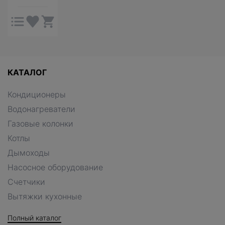
КАТАЛОГ
Кондиционеры
Водонагреватели
Газовые колонки
Котлы
Дымоходы
Насосное оборудование
Счетчики
Вытяжки кухонные
Полный каталог