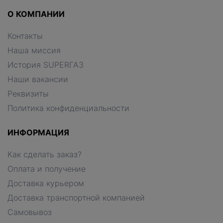
О КОМПАНИИ
Контакты
Наша миссия
История SUPERГАЗ
Наши вакансии
Реквизиты
Политика конфиденциальности
ИНФОРМАЦИЯ
Как сделать заказ?
Оплата и получение
Доставка курьером
Доставка транспортной компанией
Самовывоз