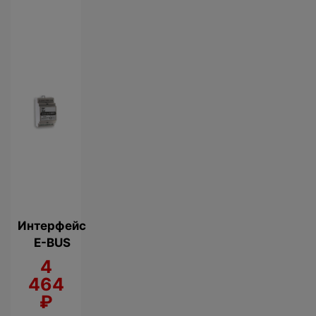
Интерфейс
E-BUS
4
464
₽