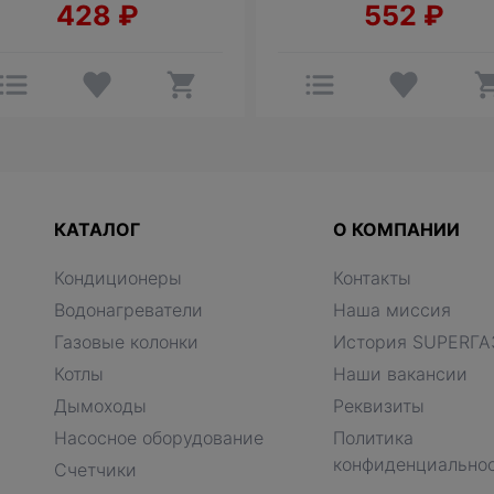
428
₽
552
₽
КАТАЛОГ
О КОМПАНИИ
Кондиционеры
Контакты
Водонагреватели
Наша миссия
Газовые колонки
История SUPERГА
Котлы
Наши вакансии
Дымоходы
Реквизиты
Насосное оборудование
Политика
конфиденциально
Счетчики