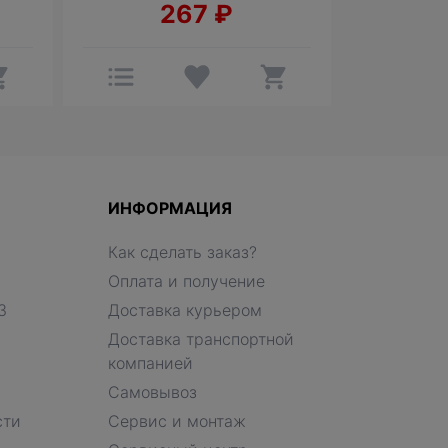
267
₽
ИНФОРМАЦИЯ
Как сделать заказ?
Оплата и получение
З
Доставка курьером
Доставка транспортной
компанией
Самовывоз
сти
Сервис и монтаж