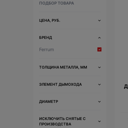
ПОДБОР ТОВАРА
ЦЕНА, РУБ.
БРЕНД
Ferrum
ТОЛЩИНА МЕТАЛЛА, ММ
ЭЛЕМЕНТ ДЫМОХОДА
Д
ДИАМЕТР
ИСКЛЮЧИТЬ СНЯТЫЕ С
ПРОИЗВОДСТВА