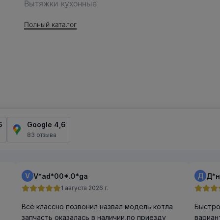
Вытяжки кухонные
Полный каталог