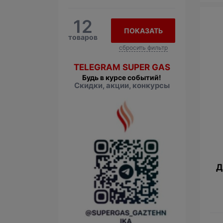
12
ПОКАЗАТЬ
товаров
сбросить фильтр
TELEGRAM SUPER GAS
Будь в курсе событий!
Скидки, акции, конкурсы
Д