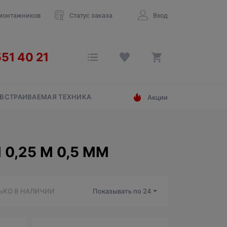
монтажников
Статус заказа
Вход
ВСТРАИВАЕМАЯ ТЕХНИКА
Акции
,25 М 0,5 ММ
ЬКО В НАЛИЧИИ
Показывать по
24