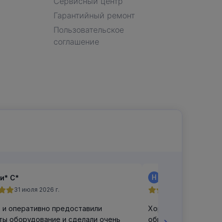
Сервисный центр
Гарантийный ремонт
Пользовательское
соглашение