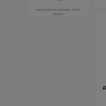
сканируйте или нажмите, чтобы
перейти
Д