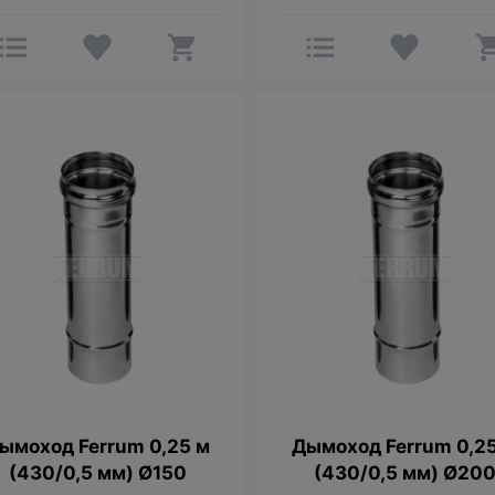
ымоход Ferrum 0,25 м
Дымоход Ferrum 0,2
(430/0,5 мм) Ø150
(430/0,5 мм) Ø20