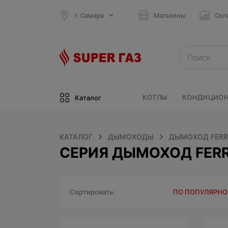
г. Самара
Магазины
Скл
КОТЛЫ
КОНДИЦИОН
Каталог
КАТАЛОГ
ДЫМОХОДЫ
ДЫМОХОД FERR
СЕРИЯ ДЫМОХОД FERR
Сортировать
ПО ПОПУЛЯРН