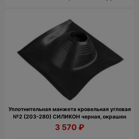
Уплотнительная манжета кровельная угловая
№2 (203-280) СИЛИКОН черная, окрашен
3 570
₽