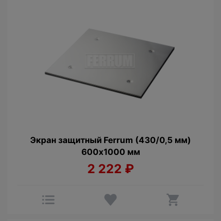
Экран защитный Ferrum (430/0,5 мм)
600х1000 мм
2 222
₽