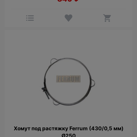
Хомут под растяжку Ferrum (430/0,5 мм)
Ø250