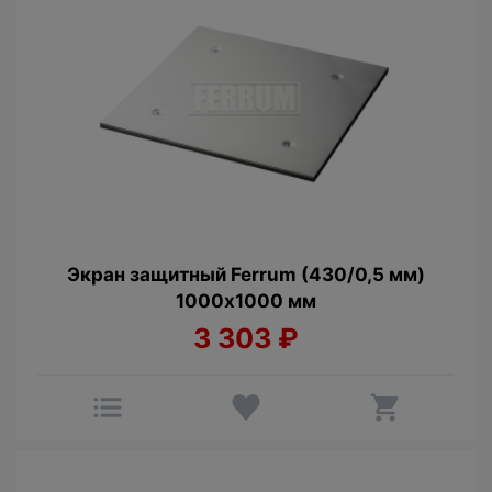
Экран защитный Ferrum (430/0,5 мм)
1000х1000 мм
3 303
₽