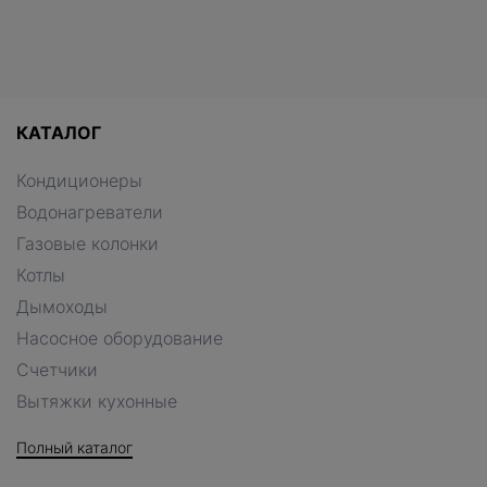
КАТАЛОГ
Кондиционеры
Водонагреватели
Газовые колонки
Котлы
Дымоходы
Насосное оборудование
Счетчики
Вытяжки кухонные
Полный каталог