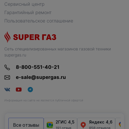
Сервисный центр
Гарантийный ремонт
Пользовательское соглашение
Сеть специализированных магазинов газовой техники
supergas.ru
8-800-551-40-21
e-sale@supergas.ru
Информация на сайте не является публичной офертой