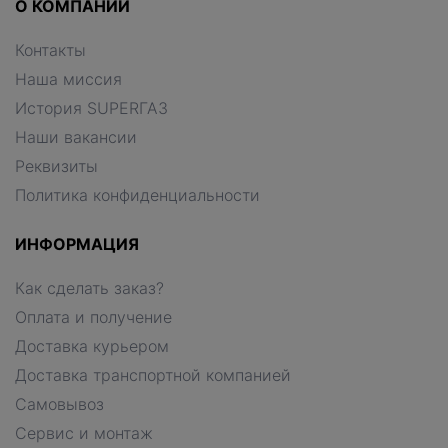
О КОМПАНИИ
Контакты
Наша миссия
История SUPERГАЗ
Наши вакансии
Реквизиты
Политика конфиденциальности
ИНФОРМАЦИЯ
Как сделать заказ?
Оплата и получение
Доставка курьером
Доставка транспортной компанией
Самовывоз
Сервис и монтаж