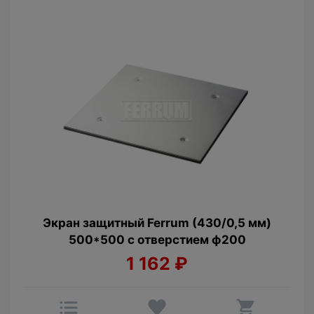
Экран защитный Ferrum (430/0,5 мм)
500*500 с отверстием ф200
1 162
₽