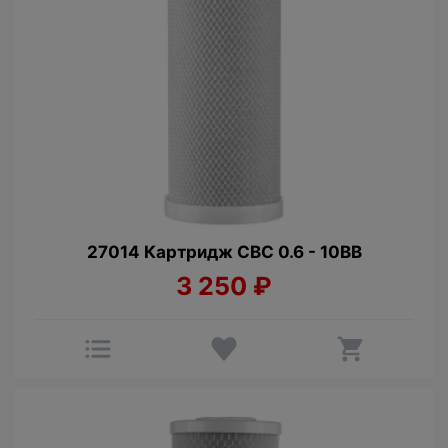
27014 Картридж CBC 0.6 - 10BB
3 250
₽