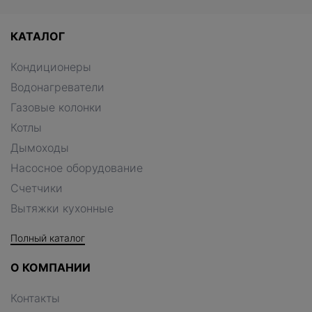
КАТАЛОГ
Кондиционеры
Водонагреватели
Газовые колонки
Котлы
Дымоходы
Насосное оборудование
Счетчики
Вытяжки кухонные
Полный каталог
О КОМПАНИИ
Контакты