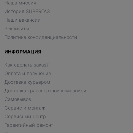
Наша миссия
История SUPERГАЗ
Наши вакансии
Реквизиты
Политика конфиденциальности
ИНФОРМАЦИЯ
Как сделать заказ?
Оплата и получение
Доставка курьером
Доставка транспортной компанией
Самовывоз
Сервис и монтаж
Сервисный центр
Гарантийный ремонт