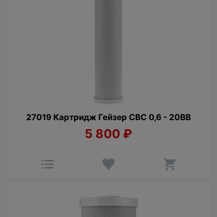
27019 Картридж Гейзер CBC 0,6 - 20BB
5 800
₽