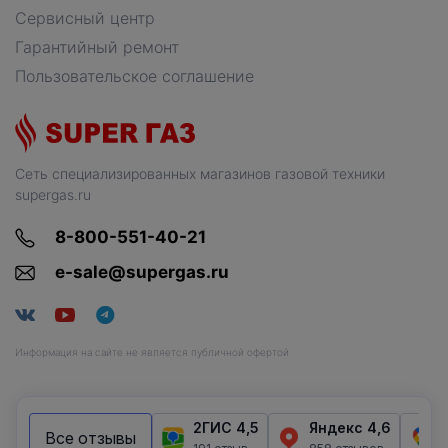
Сервисный центр
Гарантийный ремонт
Пользовательское соглашение
Сеть специализированных магазинов газовой техники
supergas.ru
8-800-551-40-21
e-sale@supergas.ru
Информация на сайте не является публичной офертой