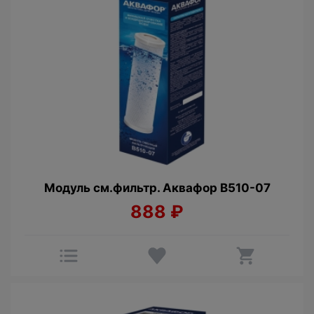
Модуль см.фильтр. Аквафор В510-07
888
₽