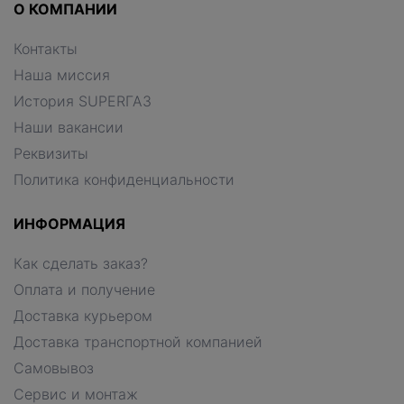
О КОМПАНИИ
Контакты
Наша миссия
История SUPERГАЗ
Наши вакансии
Реквизиты
Политика конфиденциальности
ИНФОРМАЦИЯ
Как сделать заказ?
Оплата и получение
Доставка курьером
Доставка транспортной компанией
Самовывоз
Сервис и монтаж