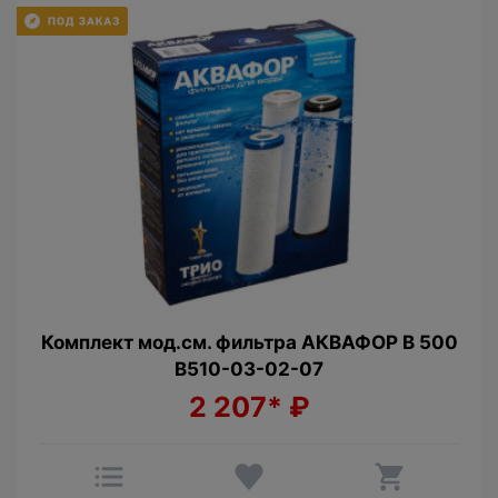
Комплект мод.см. фильтра АКВАФОР В 500
В510-03-02-07
2 207*
₽