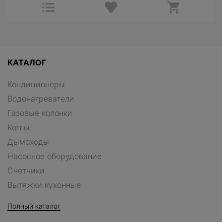
КАТАЛОГ
Кондиционеры
Водонагреватели
Газовые колонки
Котлы
Дымоходы
Насосное оборудование
Счетчики
Вытяжки кухонные
Полный каталог