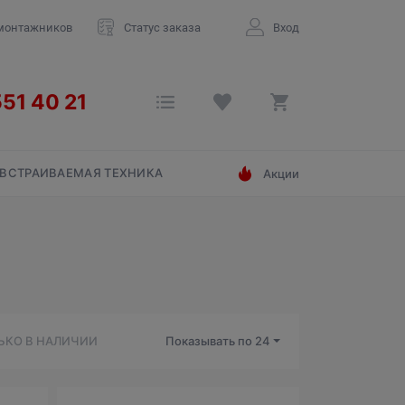
монтажников
Статус заказа
Вход
ВСТРАИВАЕМАЯ ТЕХНИКА
Акции
ЬКО В НАЛИЧИИ
Показывать по
24