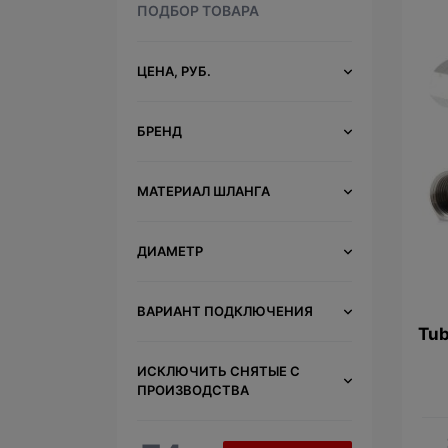
ПОДБОР ТОВАРА
ЦЕНА, РУБ.
БРЕНД
МАТЕРИАЛ ШЛАНГА
ДИАМЕТР
ВАРИАНТ ПОДКЛЮЧЕНИЯ
Tub
ИСКЛЮЧИТЬ СНЯТЫЕ С
ПРОИЗВОДСТВА