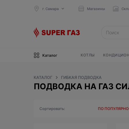
г. Самара
Магазины
Скл
КОТЛЫ
КОНДИЦИОН
Каталог
КАТАЛОГ
ГИБКАЯ ПОДВОДКА
ПОДВОДКА НА ГАЗ С
Сортировать
ПО ПОПУЛЯРН