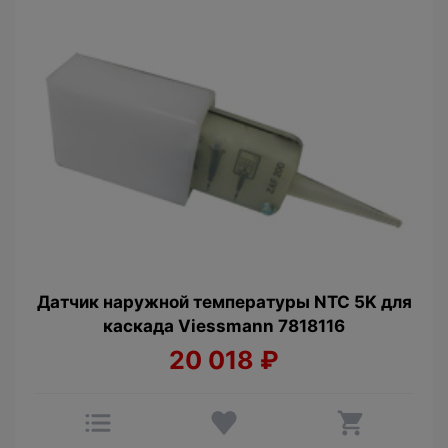
Датчик наружной температуры NTC 5K для
каскада Viessmann 7818116
20 018
₽