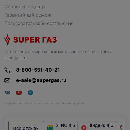
Сервисный центр
Гарантийный ремонт
Пользовательское соглашение
Сеть специализированных магазинов газовой техники
supergas.ru
8-800-551-40-21
e-sale@supergas.ru
Информация на сайте не является публичной офертой