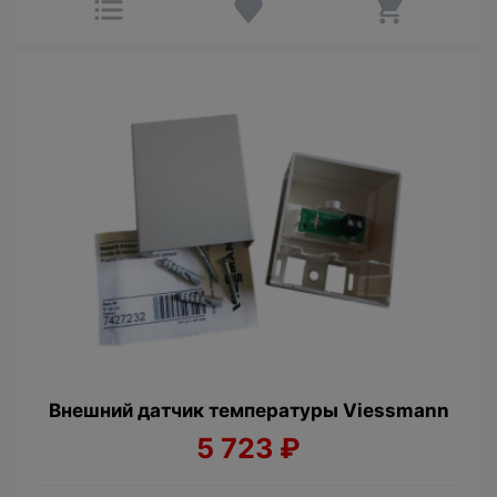
Внешний датчик температуры Viessmann
5 723
₽