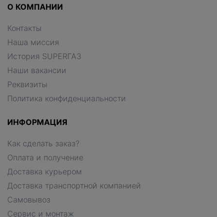
О КОМПАНИИ
Контакты
Наша миссия
История SUPERГАЗ
Наши вакансии
Реквизиты
Политика конфиденциальности
ИНФОРМАЦИЯ
Как сделать заказ?
Оплата и получение
Доставка курьером
Доставка транспортной компанией
Самовывоз
Сервис и монтаж