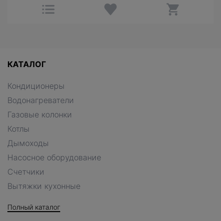
КАТАЛОГ
Кондиционеры
Водонагреватели
Газовые колонки
Котлы
Дымоходы
Насосное оборудование
Счетчики
Вытяжки кухонные
Полный каталог