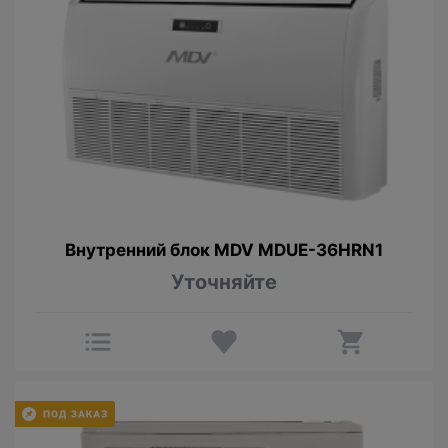
Внутренний блок MDV MDUE-36HRN1
Уточняйте