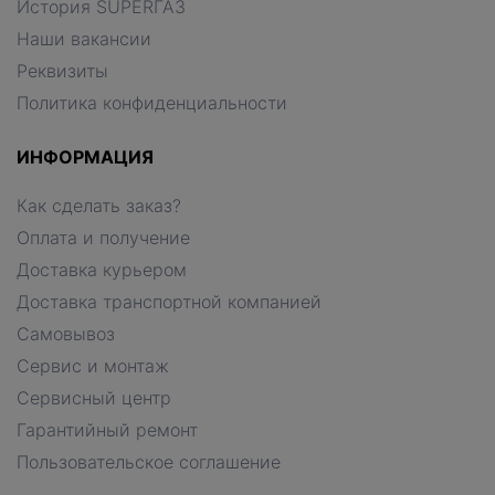
История SUPERГАЗ
Наши вакансии
Реквизиты
Политика конфиденциальности
ИНФОРМАЦИЯ
Как сделать заказ?
Оплата и получение
Доставка курьером
Доставка транспортной компанией
Самовывоз
Сервис и монтаж
Сервисный центр
Гарантийный ремонт
Пользовательское соглашение