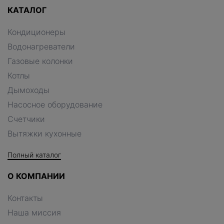
КАТАЛОГ
Кондиционеры
Водонагреватели
Газовые колонки
Котлы
Дымоходы
Насосное оборудование
Счетчики
Вытяжки кухонные
Полный каталог
О КОМПАНИИ
Контакты
Наша миссия