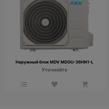
Наружный блок MDV MDOU-36HN1-L
Уточняйте