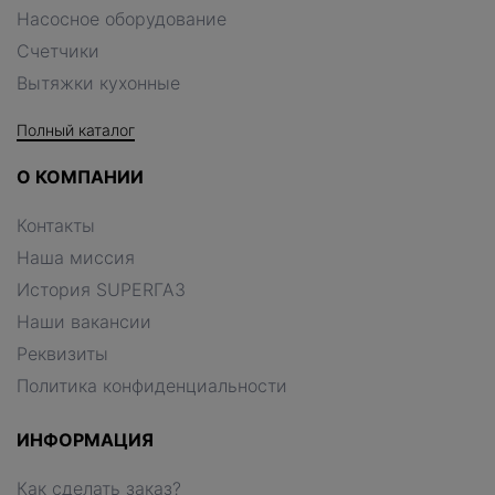
Насосное оборудование
Счетчики
Вытяжки кухонные
Полный каталог
О КОМПАНИИ
Контакты
Наша миссия
История SUPERГАЗ
Наши вакансии
Реквизиты
Политика конфиденциальности
ИНФОРМАЦИЯ
Как сделать заказ?