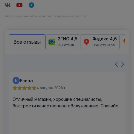
Информация на сайте не является публичной офертой