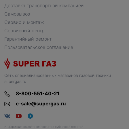
Доставка транспортной компанией
Самовывоз
Сервис и монтаж
Сервисный центр
Гарантийный ремонт
Пользовательское соглашение
Сеть специализированных магазинов газовой техники
supergas.ru
8-800-551-40-21
e-sale@supergas.ru
Информация на сайте не является публичной офертой