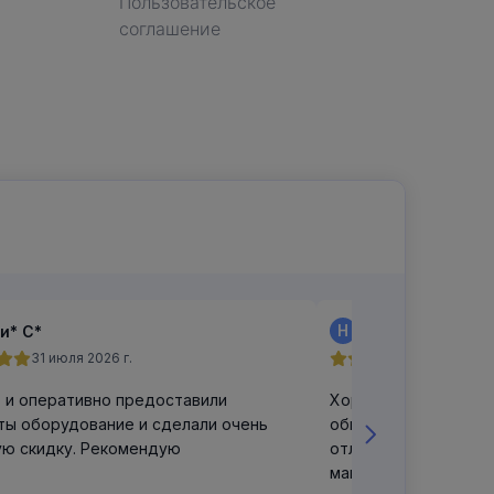
Пользовательское
соглашение