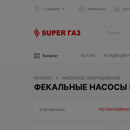
г. Самара
Магазины
Скл
КОТЛЫ
КОНДИЦИОН
Каталог
КАТАЛОГ
НАСОСНОЕ ОБОРУДОВАНИЕ
ФЕКАЛЬНЫЕ НАСОСЫ 
Сортировать
ПО ПОПУЛЯРН