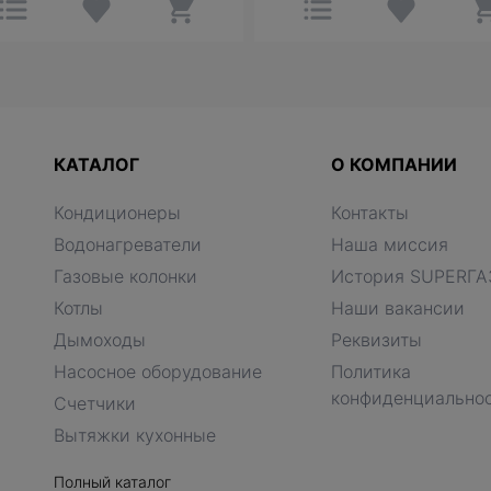
КАТАЛОГ
О КОМПАНИИ
Кондиционеры
Контакты
Водонагреватели
Наша миссия
Газовые колонки
История SUPERГА
Котлы
Наши вакансии
Дымоходы
Реквизиты
Насосное оборудование
Политика
конфиденциально
Счетчики
Вытяжки кухонные
Полный каталог