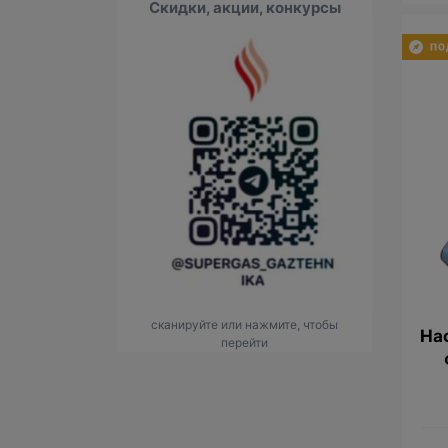
Скидки, акции, конкурсы
сканируйте или нажмите, чтобы
На
перейти