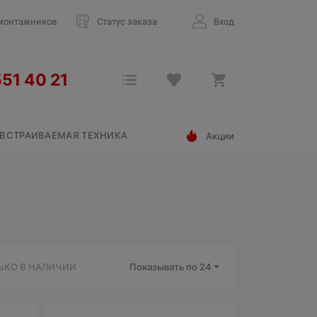
монтажников
Статус заказа
Вход
ВСТРАИВАЕМАЯ ТЕХНИКА
Акции
ЬКО В НАЛИЧИИ
Показывать по
24