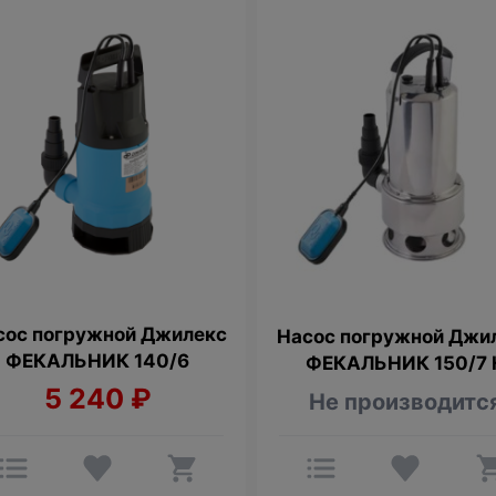
сос погружной Джилекс
Насос погружной Джи
ФЕКАЛЬНИК 140/6
ФЕКАЛЬНИК 150/7 
5 240
₽
Не производитс