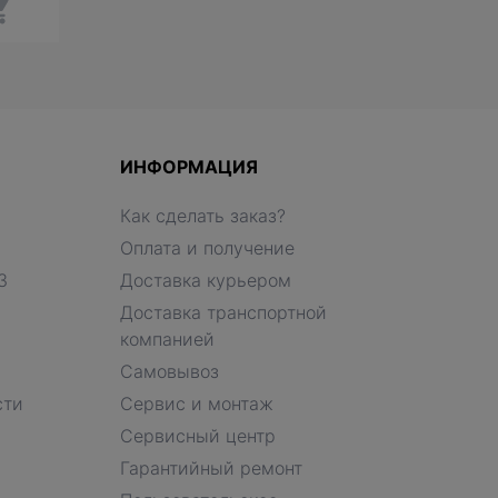
ИНФОРМАЦИЯ
Как сделать заказ?
Оплата и получение
З
Доставка курьером
Доставка транспортной
компанией
Самовывоз
сти
Сервис и монтаж
Сервисный центр
Гарантийный ремонт