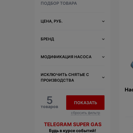
ПОДБОР ТОВАРА
ЦЕНА, РУБ.
БРЕНД
МОДИФИКАЦИЯ НАСОСА
ИСКЛЮЧИТЬ СНЯТЫЕ С
ПРОИЗВОДСТВА
На
5
ПОКАЗАТЬ
товаров
сбросить фильтр
TELEGRAM SUPER GAS
Будь в курсе событий!