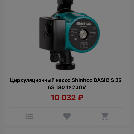
Циркуляционный насос Shinhoo BASIC S 32-
6S 180 1x230V
10 032
₽