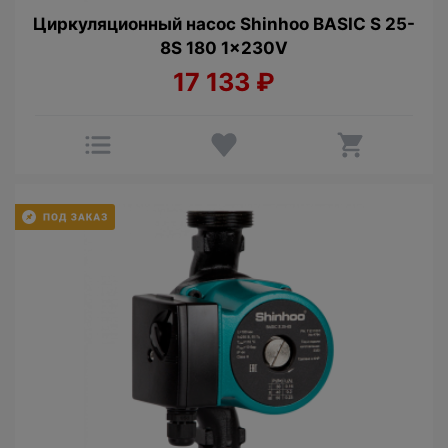
Циркуляционный насос Shinhoo BASIC S 25-
8S 180 1x230V
17 133
₽