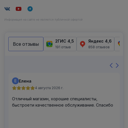
Информация на сайте не является публичной офертой