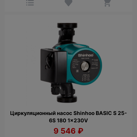
Циркуляционный насос Shinhoo BASIC S 25-
6S 180 1x230V
9 546
₽