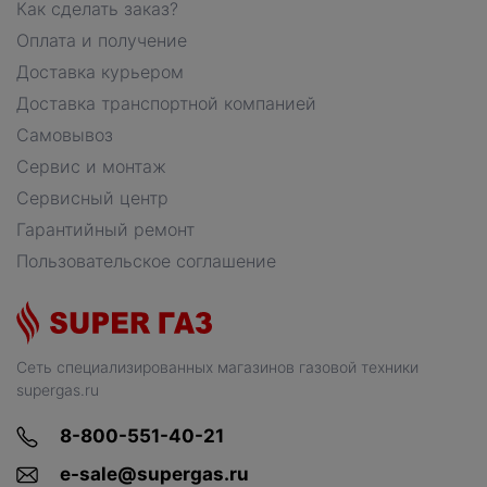
Как сделать заказ?
Оплата и получение
Доставка курьером
Доставка транспортной компанией
Самовывоз
Сервис и монтаж
Сервисный центр
Гарантийный ремонт
Пользовательское соглашение
Сеть специализированных магазинов газовой техники
supergas.ru
8-800-551-40-21
e-sale@supergas.ru