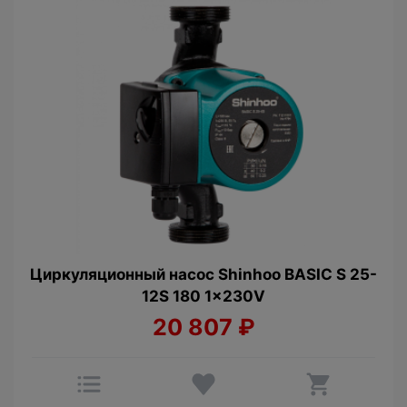
Циркуляционный насос Shinhoo BASIC S 25-
12S 180 1x230V
20 807
₽