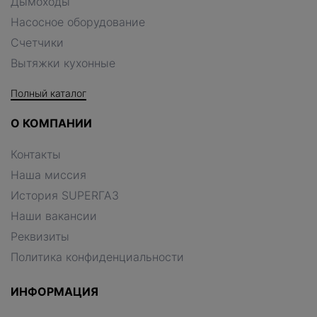
Дымоходы
Насосное оборудование
Счетчики
Вытяжки кухонные
Полный каталог
О КОМПАНИИ
Контакты
Наша миссия
История SUPERГАЗ
Наши вакансии
Реквизиты
Политика конфиденциальности
ИНФОРМАЦИЯ