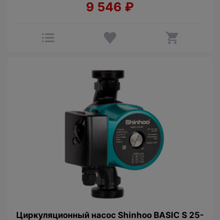
9 546
₽
Циркуляционный насос Shinhoo BASIC S 25-