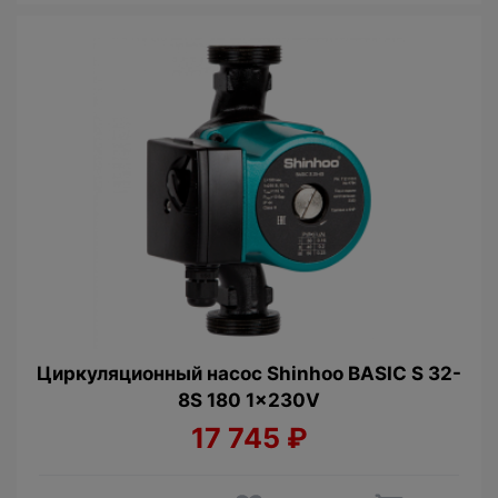
Циркуляционный насос Shinhoo BASIC S 32-
8S 180 1x230V
17 745
₽