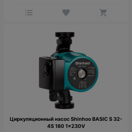
Циркуляционный насос Shinhoo BASIC S 32-
4S 180 1x230V