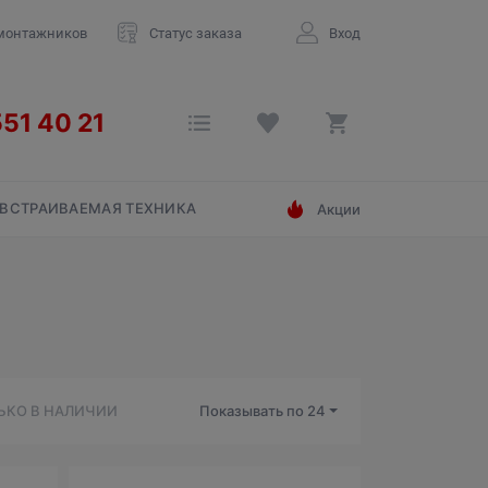
монтажников
Статус заказа
Вход
ВСТРАИВАЕМАЯ ТЕХНИКА
Акции
ЬКО В НАЛИЧИИ
Показывать по
24