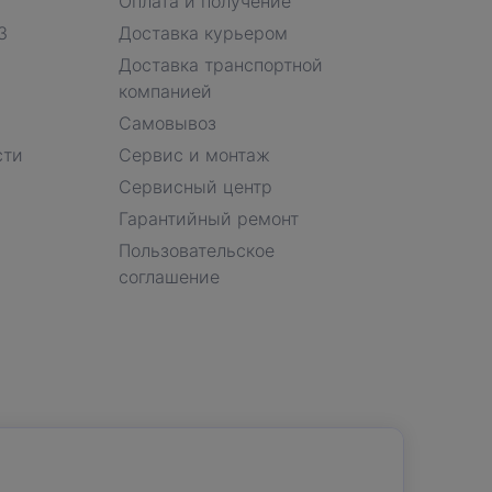
Оплата и получение
З
Доставка курьером
Доставка транспортной
компанией
Самовывоз
сти
Сервис и монтаж
Сервисный центр
Гарантийный ремонт
Пользовательское
соглашение