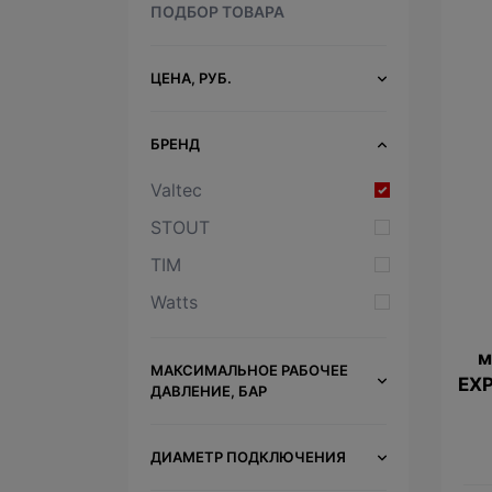
ПОДБОР ТОВАРА
ЦЕНА, РУБ.
БРЕНД
Valtec
STOUT
TIM
Watts
м
МАКСИМАЛЬНОЕ РАБОЧЕЕ
EXP
ДАВЛЕНИЕ, БАР
ДИАМЕТР ПОДКЛЮЧЕНИЯ