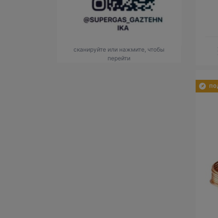
сканируйте или нажмите, чтобы
перейти