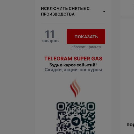
ИСКЛЮЧИТЬ СНЯТЫЕ С
ПРОИЗВОДСТВА
11
ПОКАЗАТЬ
товаров
сбросить фильтр
TELEGRAM SUPER GAS
Будь в курсе событий!
Скидки, акции, конкурсы
по