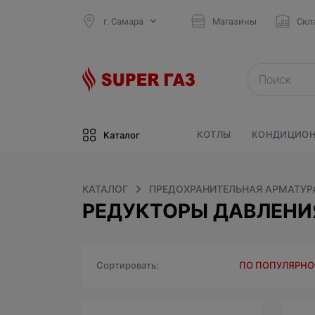
г. Самара
Магазины
Скл
КОТЛЫ
КОНДИЦИОН
Каталог
КАТАЛОГ
ПРЕДОХРАНИТЕЛЬНАЯ АРМАТУР
РЕДУКТОРЫ ДАВЛЕНИЯ
Сортировать
ПО ПОПУЛЯРН