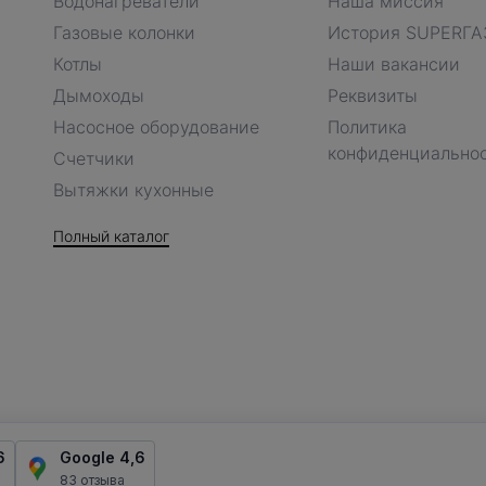
Водонагреватели
Наша миссия
Газовые колонки
История SUPERГА
Котлы
Наши вакансии
Дымоходы
Реквизиты
Насосное оборудование
Политика
конфиденциально
Счетчики
Вытяжки кухонные
Полный каталог