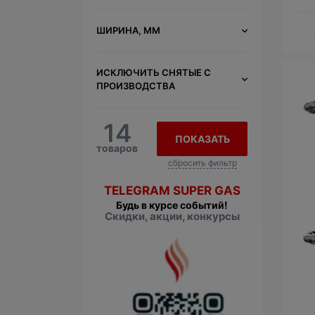
ШИРИНА, ММ
ИСКЛЮЧИТЬ СНЯТЫЕ С
ПРОИЗВОДСТВА
14
ПОКАЗАТЬ
товаров
сбросить фильтр
TELEGRAM SUPER GAS
Будь в курсе событий!
Скидки, акции, конкурсы