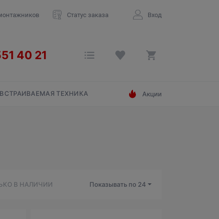
монтажников
Статус заказа
Вход
ВСТРАИВАЕМАЯ ТЕХНИКА
Акции
ЬКО В НАЛИЧИИ
Показывать по
24