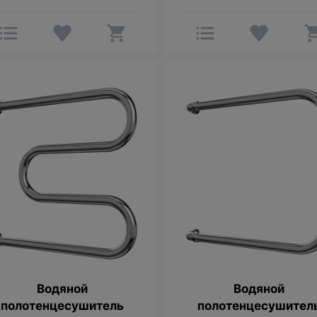
Водяной
Водяной
полотенцесушитель
полотенцесушител