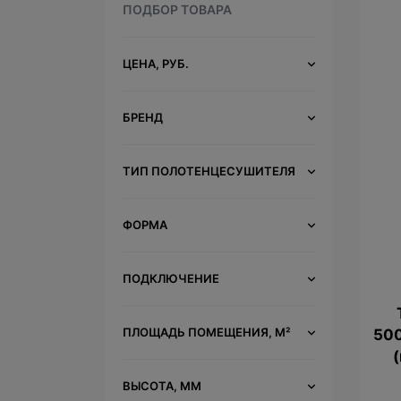
ПОДБОР ТОВАРА
ЦЕНА, РУБ.
БРЕНД
ТИП ПОЛОТЕНЦЕСУШИТЕЛЯ
ФОРМА
ПОДКЛЮЧЕНИЕ
ПЛОЩАДЬ ПОМЕЩЕНИЯ, М²
50
ВЫСОТА, ММ