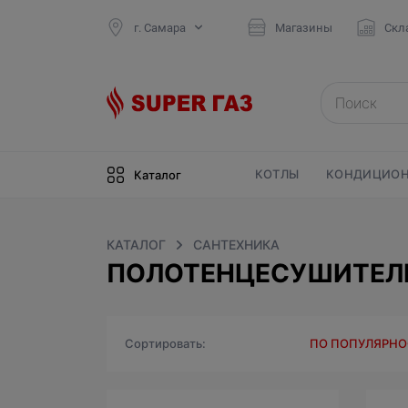
г. Самара
Магазины
Скл
КОТЛЫ
КОНДИЦИОН
Каталог
КАТАЛОГ
САНТЕХНИКА
ПОЛОТЕНЦЕСУШИТЕЛИ
Сортировать
ПО ПОПУЛЯРН