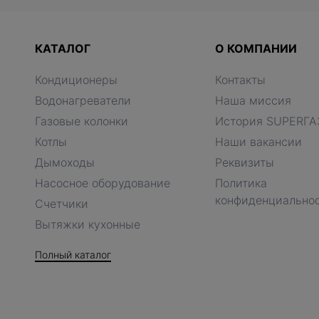
КАТАЛОГ
О КОМПАНИИ
Кондиционеры
Контакты
Водонагреватели
Наша миссия
Газовые колонки
История SUPERГА
Котлы
Наши вакансии
Дымоходы
Реквизиты
Насосное оборудование
Политика
конфиденциально
Счетчики
Вытяжки кухонные
Полный каталог