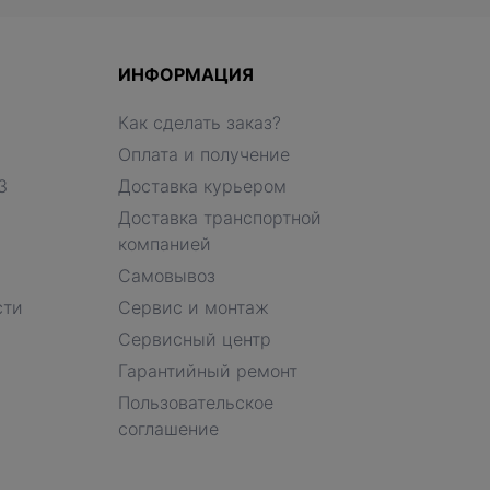
ИНФОРМАЦИЯ
Как сделать заказ?
Оплата и получение
З
Доставка курьером
Доставка транспортной
компанией
Самовывоз
сти
Сервис и монтаж
Сервисный центр
Гарантийный ремонт
Пользовательское
соглашение