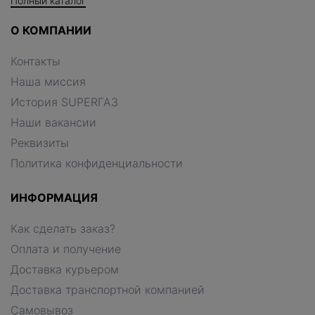
Полный каталог
О КОМПАНИИ
Контакты
Наша миссия
История SUPERГАЗ
Наши вакансии
Реквизиты
Политика конфиденциальности
ИНФОРМАЦИЯ
Как сделать заказ?
Оплата и получение
Доставка курьером
Доставка транспортной компанией
Самовывоз