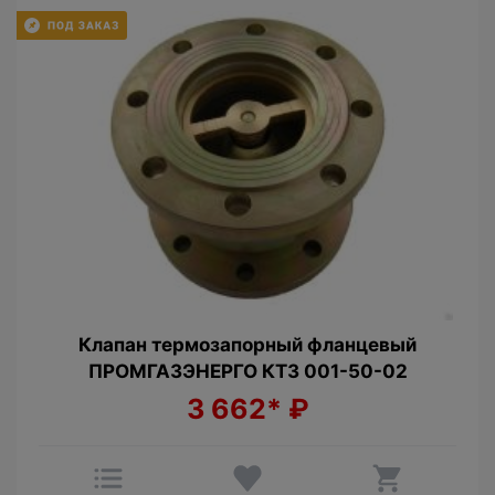
Клапан термозапорный фланцевый
ПРОМГАЗЭНЕРГО КТЗ 001-50-02
3 662*
₽