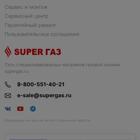
Сервис и монтаж
Сервисный центр
Гарантийный ремонт
Пользовательское соглашение
Сеть специализированных магазинов газовой техники
supergas.ru
8-800-551-40-21
e-sale@supergas.ru
Информация на сайте не является публичной офертой