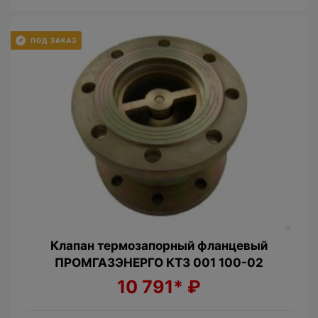
Клапан термозапорный фланцевый
ПРОМГАЗЭНЕРГО КТЗ 001 100-02
10 791*
₽