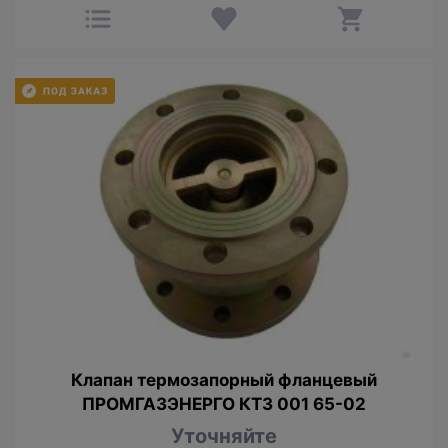
Клапан термозапорный фланцевый
ПРОМГАЗЭНЕРГО КТЗ 001 65-02
Уточняйте