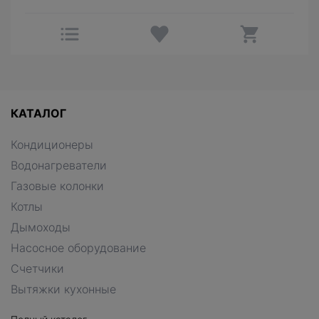
КАТАЛОГ
Кондиционеры
Водонагреватели
Газовые колонки
Котлы
Дымоходы
Насосное оборудование
Счетчики
Вытяжки кухонные