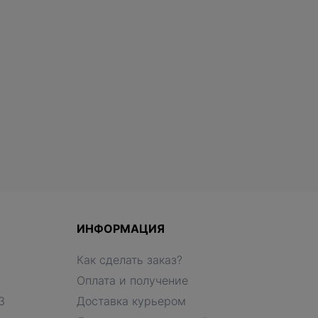
ИНФОРМАЦИЯ
Как сделать заказ?
Оплата и получение
З
Доставка курьером