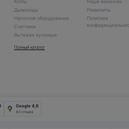
Котлы
Наши вакансии
Дымоходы
Реквизиты
Насосное оборудование
Политика
конфиденциально
Счетчики
Вытяжки кухонные
Полный каталог