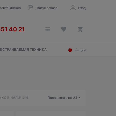
монтажников
Статус заказа
Вход
ВСТРАИВАЕМАЯ ТЕХНИКА
Акции
ЬКО В НАЛИЧИИ
Показывать по
24