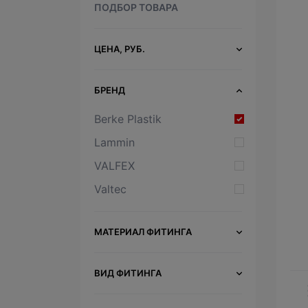
ПОДБОР ТОВАРА
ЦЕНА, РУБ.
БРЕНД
Berke Plastik
Lammin
VALFEX
Valtec
МАТЕРИАЛ ФИТИНГА
ВИД ФИТИНГА