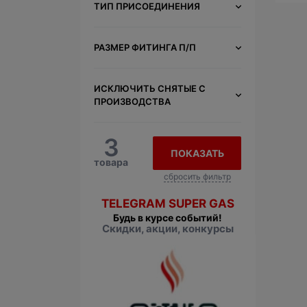
ТИП ПРИСОЕДИНЕНИЯ
РАЗМЕР ФИТИНГА П/П
ИСКЛЮЧИТЬ СНЯТЫЕ С
ПРОИЗВОДСТВА
3
ПОКАЗАТЬ
товара
сбросить фильтр
TELEGRAM SUPER GAS
Будь в курсе событий!
Скидки, акции, конкурсы