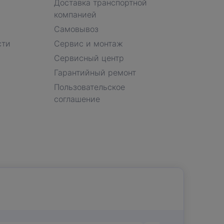
Доставка транспортной
компанией
Самовывоз
сти
Сервис и монтаж
Сервисный центр
Гарантийный ремонт
Пользовательское
соглашение