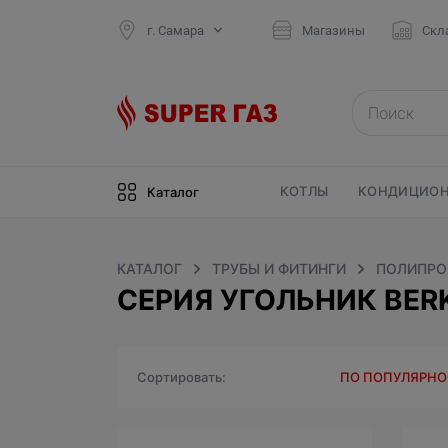
г. Самара
Магазины
Скл
КОТЛЫ
КОНДИЦИОН
Каталог
КАТАЛОГ
ТРУБЫ И ФИТИНГИ
ПОЛИПРО
СЕРИЯ УГОЛЬНИК BERK
Сортировать
ПО ПОПУЛЯРН