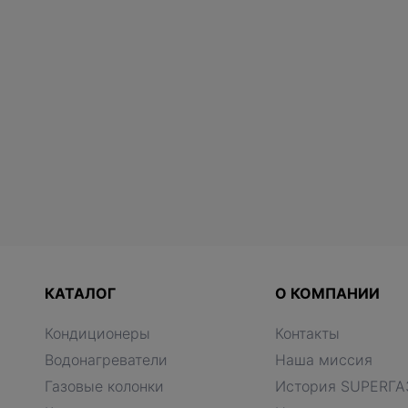
КАТАЛОГ
О КОМПАНИИ
Кондиционеры
Контакты
Водонагреватели
Наша миссия
Газовые колонки
История SUPERГА