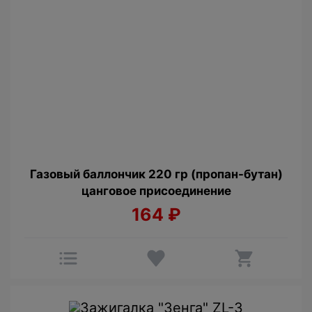
Газовый баллончик 220 гр (пропан-бутан)
цанговое присоединение
164
₽