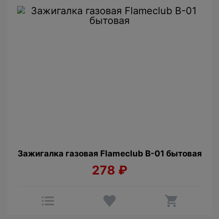
Зажигалка газовая Flameclub В-01 бытовая
278
₽