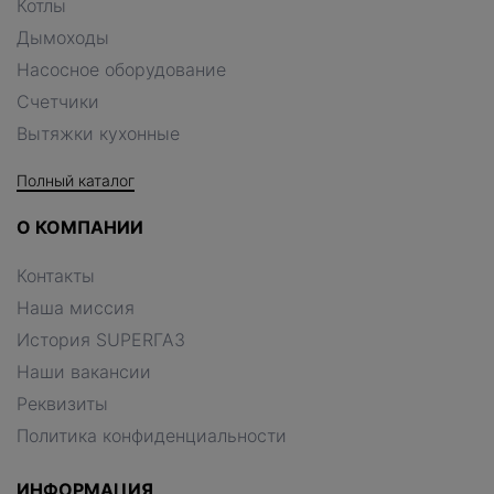
Котлы
Дымоходы
Насосное оборудование
Счетчики
Вытяжки кухонные
Полный каталог
О КОМПАНИИ
Контакты
Наша миссия
История SUPERГАЗ
Наши вакансии
Реквизиты
Политика конфиденциальности
ИНФОРМАЦИЯ