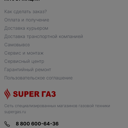
Как сделать заказ?
Оплата и получение
Доставка курьером
Доставка транспортной компанией
Самовывоз
Сервис и монтаж
Сервисный центр
Гарантийный ремонт
Пользовательское соглашение
Сеть специализированных магазинов газовой техники
supergas.ru
8 800 600-64-36