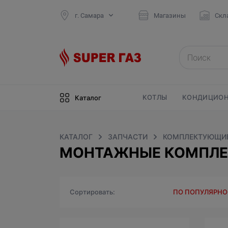
г. Самара
Магазины
Скл
КОТЛЫ
КОНДИЦИОН
Каталог
КАТАЛОГ
ЗАПЧАСТИ
КОМПЛЕКТУЮЩИЕ
МОНТАЖНЫЕ КОМПЛЕК
Сортировать
ПО ПОПУЛЯРН