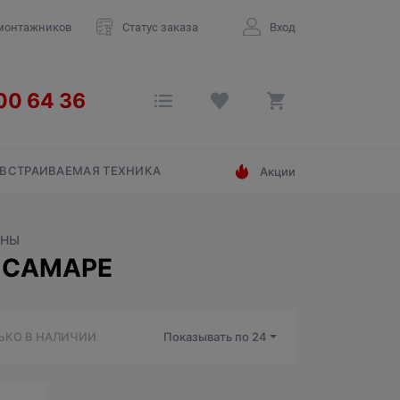
монтажников
Статус заказа
Вход
ВСТРАИВАЕМАЯ ТЕХНИКА
Акции
ЙНЫ
 САМАРЕ
ЬКО В НАЛИЧИИ
Показывать по
24