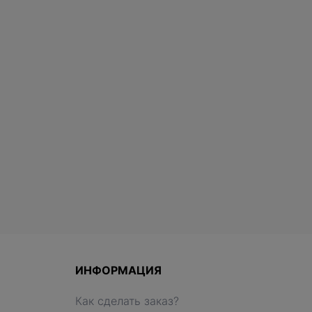
ИНФОРМАЦИЯ
Как сделать заказ?