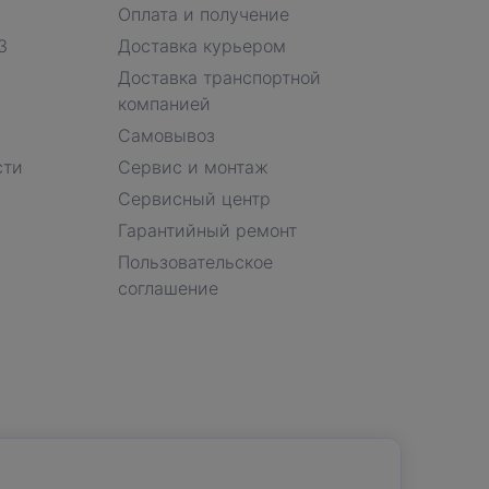
Оплата и получение
З
Доставка курьером
Доставка транспортной
компанией
Самовывоз
сти
Сервис и монтаж
Сервисный центр
Гарантийный ремонт
Пользовательское
соглашение