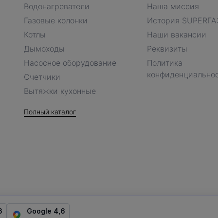
Водонагреватели
Наша миссия
Газовые колонки
История SUPERГА
Котлы
Наши вакансии
Дымоходы
Реквизиты
Насосное оборудование
Политика
конфиденциально
Счетчики
Вытяжки кухонные
Полный каталог