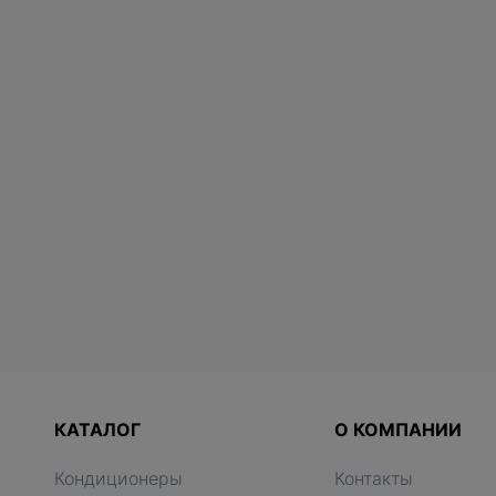
КАТАЛОГ
О КОМПАНИИ
Кондиционеры
Контакты