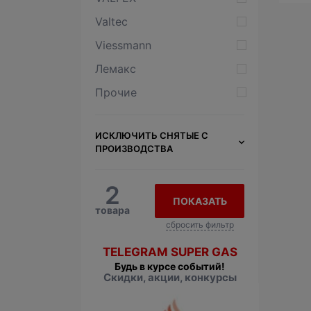
Valtec
Viessmann
Лемакс
Прочие
ИСКЛЮЧИТЬ СНЯТЫЕ С
ПРОИЗВОДСТВА
2
ПОКАЗАТЬ
товара
сбросить фильтр
TELEGRAM SUPER GAS
Будь в курсе событий!
Скидки, акции, конкурсы