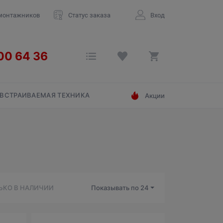
монтажников
Статус заказа
Вход
ВСТРАИВАЕМАЯ ТЕХНИКА
Акции
ЬКО В НАЛИЧИИ
Показывать по
24