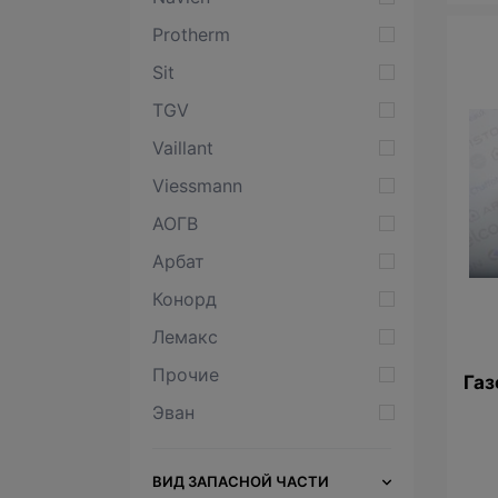
Protherm
Sit
TGV
Vaillant
Viessmann
АОГВ
Арбат
Конорд
Лемакс
Прочие
Газ
Эван
ВИД ЗАПАСНОЙ ЧАСТИ