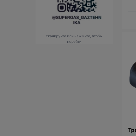
сканируйте или нажмите, чтобы
перейти
Тр