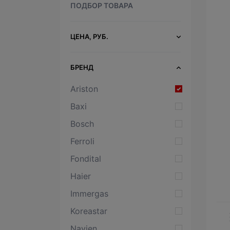
ПОДБОР ТОВАРА
ЦЕНА, РУБ.
БРЕНД
Ariston
Baxi
Bosch
Ferroli
Fondital
Haier
Immergas
Koreastar
Navien