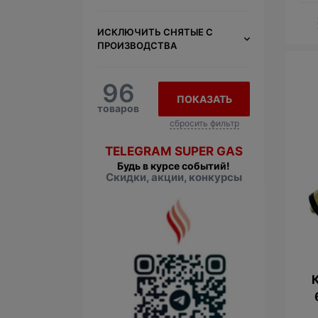
ИСКЛЮЧИТЬ СНЯТЫЕ С
ПРОИЗВОДСТВА
96
ПОКАЗАТЬ
товаров
сбросить фильтр
TELEGRAM SUPER GAS
Будь в курсе событий!
Скидки, акции, конкурсы