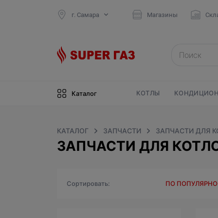
г. Самара
Магазины
Скл
КОТЛЫ
КОНДИЦИОН
Каталог
КАТАЛОГ
ЗАПЧАСТИ
ЗАПЧАСТИ ДЛЯ 
ЗАПЧАСТИ ДЛЯ КОТЛО
Сортировать
ПО ПОПУЛЯРН