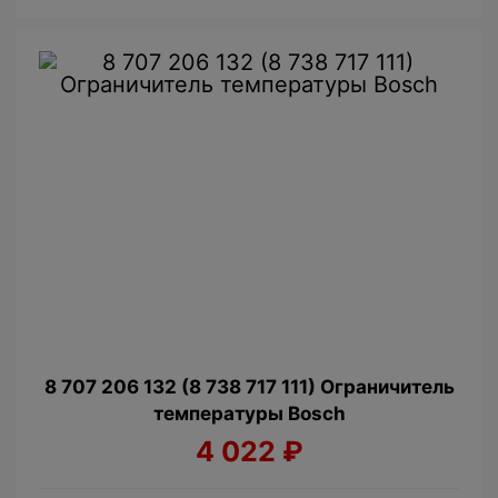
8 707 206 132 (8 738 717 111) Ограничитель
температуры Bosch
4 022
₽