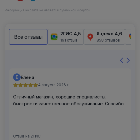
Информация на сайте не является публичной офертой