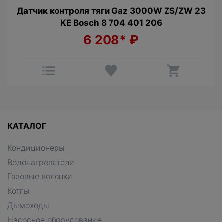
Датчик контроля тяги Gaz 3000W ZS/ZW 23
KE Bosch 8 704 401 206
6 208*
₽
КАТАЛОГ
Кондиционеры
Водонагреватели
Газовые колонки
Котлы
Дымоходы
Насосное оборудование