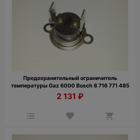
Предохранительный ограничитель
температуры Gaz 6000 Bosch 8 716 771 485
2 131
₽