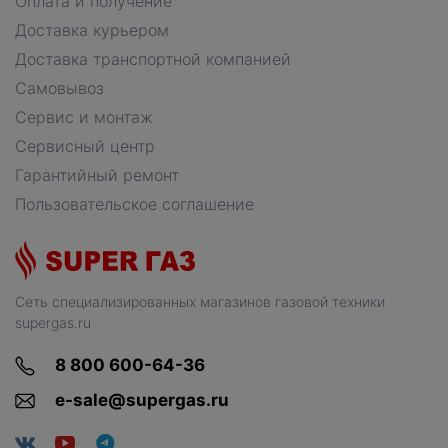
Оплата и получение
Доставка курьером
Доставка транспортной компанией
Самовывоз
Сервис и монтаж
Сервисный центр
Гарантийный ремонт
Пользовательское соглашение
Сеть специализированных магазинов газовой техники
supergas.ru
8 800 600-64-36
e-sale@supergas.ru