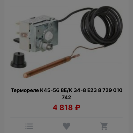
Термореле K45-56 8E/K 34-8 E23 8 729 010
742
4 818
₽