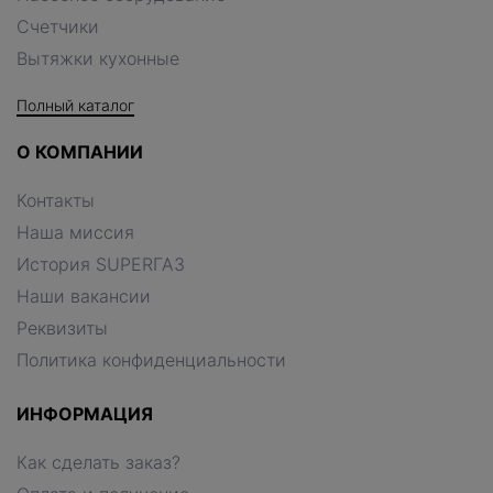
Счетчики
Вытяжки кухонные
Полный каталог
О КОМПАНИИ
Контакты
Наша миссия
История SUPERГАЗ
Наши вакансии
Реквизиты
Политика конфиденциальности
ИНФОРМАЦИЯ
Как сделать заказ?