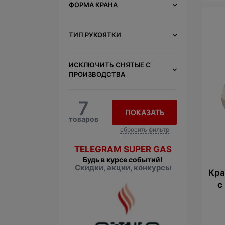
ФОРМА КРАНА
ТИП РУКОЯТКИ
ИСКЛЮЧИТЬ СНЯТЫЕ С
ПРОИЗВОДСТВА
7
ПОКАЗАТЬ
товаров
сбросить фильтр
TELEGRAM SUPER GAS
Будь в курсе событий!
Скидки, акции, конкурсы
Кра
с