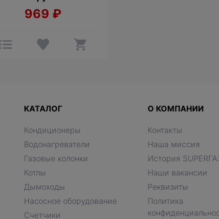
969
₽
КАТАЛОГ
О КОМПАНИИ
Кондиционеры
Контакты
Водонагреватели
Наша миссия
Газовые колонки
История SUPERГА
Котлы
Наши вакансии
Дымоходы
Реквизиты
Насосное оборудование
Политика
конфиденциально
Счетчики