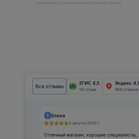
Информация на сайте не является публичной офертой