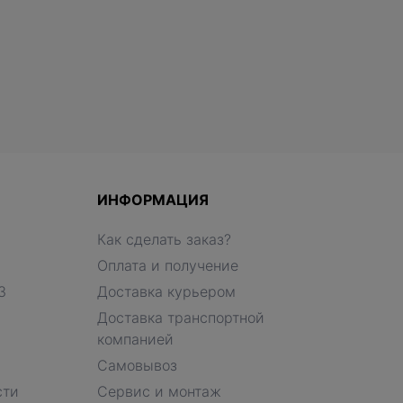
ИНФОРМАЦИЯ
Как сделать заказ?
Оплата и получение
З
Доставка курьером
Доставка транспортной
компанией
Самовывоз
сти
Сервис и монтаж