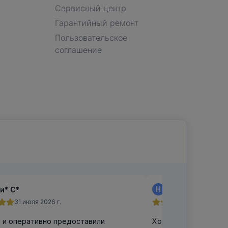
Сервисный центр
Гарантийный ремонт
Пользовательское
соглашение