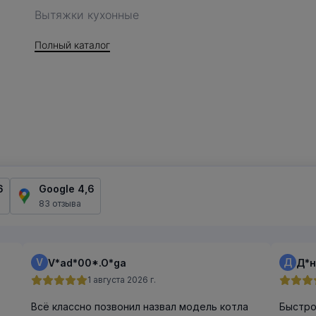
Вытяжки кухонные
Полный каталог