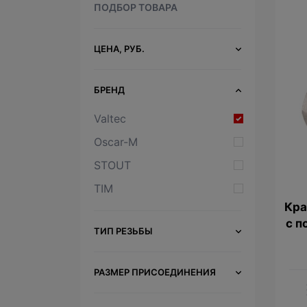
ПОДБОР ТОВАРА
ЦЕНА, РУБ.
БРЕНД
Valtec
Oscar-M
STOUT
TIM
Кра
с п
ТИП РЕЗЬБЫ
РАЗМЕР ПРИСОЕДИНЕНИЯ