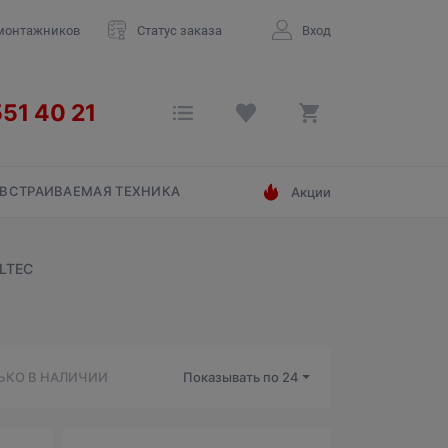
монтажников
Статус заказа
Вход
ВСТРАИВАЕМАЯ ТЕХНИКА
Акции
LTEC
ЬКО В НАЛИЧИИ
Показывать по
24