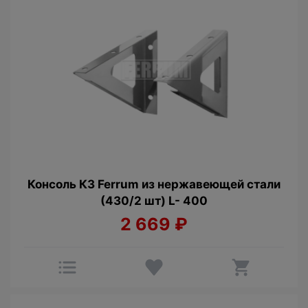
Консоль К3 Ferrum из нержавеющей стали
(430/2 шт) L- 400
2 669
₽