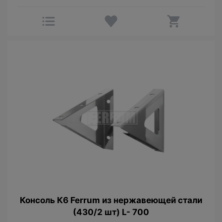
Консоль К6 Ferrum из нержавеющей стали
(430/2 шт) L- 700