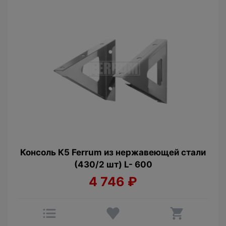
Консоль К5 Ferrum из нержавеющей стали
(430/2 шт) L- 600
4 746
₽