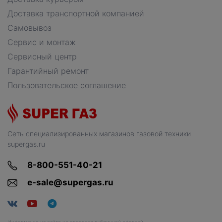
Доставка транспортной компанией
Самовывоз
Сервис и монтаж
Сервисный центр
Гарантийный ремонт
Пользовательское соглашение
Сеть специализированных магазинов газовой техники
supergas.ru
8-800-551-40-21
e-sale@supergas.ru