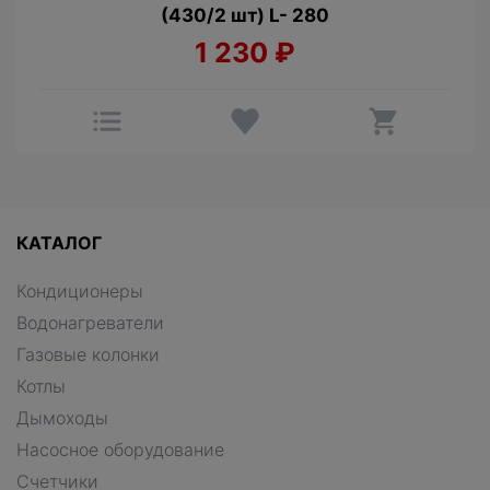
(430/2 шт) L- 280
1 230
₽
КАТАЛОГ
Кондиционеры
Водонагреватели
Газовые колонки
Котлы
Дымоходы
Насосное оборудование
Счетчики